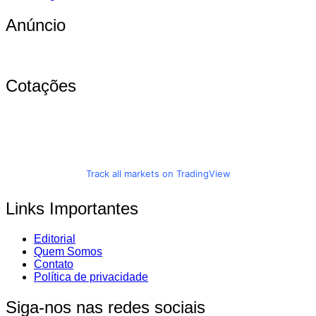
Anúncio
Cotações
Track all markets on TradingView
Links Importantes
Editorial
Quem Somos
Contato
Política de privacidade
Siga-nos nas redes sociais