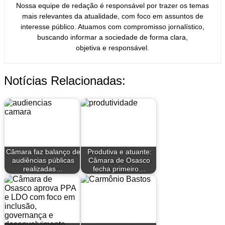
Nossa equipe de redação é responsável por trazer os temas
mais relevantes da atualidade, com foco em assuntos de
interesse público. Atuamos com compromisso jornalístico,
buscando informar a sociedade de forma clara,
objetiva e responsável.
Notícias Relacionadas:
Câmara faz balanço de
Produtiva e atuante:
audiências públicas
Câmara de Osasco
realizadas…
fecha primeiro…