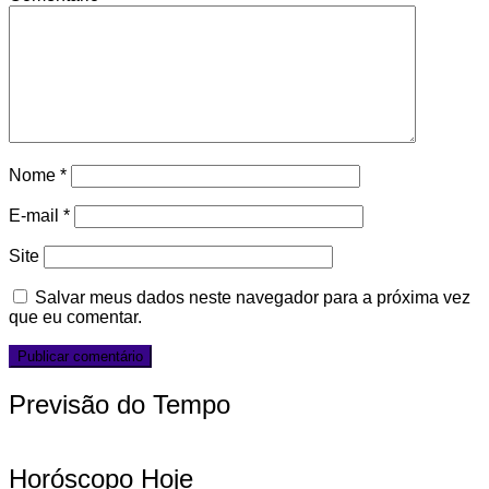
Nome
*
E-mail
*
Site
Salvar meus dados neste navegador para a próxima vez
que eu comentar.
Previsão do Tempo
Horóscopo Hoje