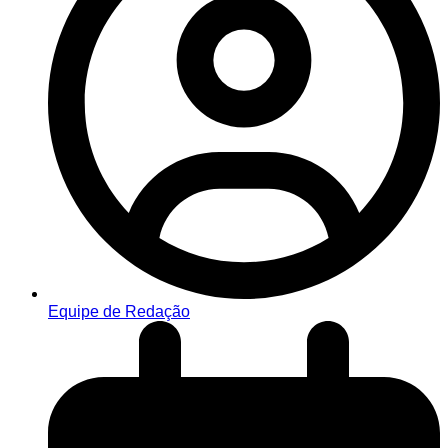
Equipe de Redação