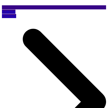
Anterior
Próximo