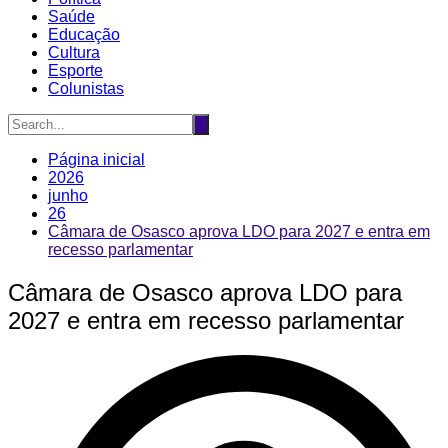
Saúde
Educação
Cultura
Esporte
Colunistas
Página inicial
2026
junho
26
Câmara de Osasco aprova LDO para 2027 e entra em
recesso parlamentar
Câmara de Osasco aprova LDO para
2027 e entra em recesso parlamentar