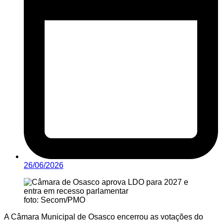
26/06/2026
foto: Secom/PMO
A Câmara Municipal de Osasco encerrou as votações do