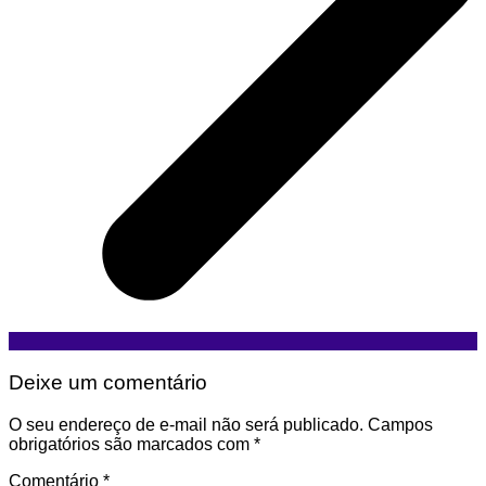
Deixe um comentário
O seu endereço de e-mail não será publicado.
Campos
obrigatórios são marcados com
*
Comentário
*