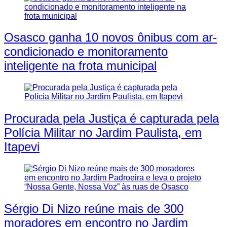
Osasco ganha 10 novos ônibus com ar-
condicionado e monitoramento
inteligente na frota municipal
Procurada pela Justiça é capturada pela
Polícia Militar no Jardim Paulista, em
Itapevi
Sérgio Di Nizo reúne mais de 300
moradores em encontro no Jardim