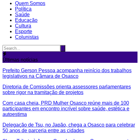
Quem Somos
Política
Saúde
Educação
Cultura
Esporte
Colunistas
Últimas notícias
Prefeito Gerson Pessoa acompanha reinício dos trabalhos
legislativos na Câmara de Osasco
Diretoria de Comissões orienta assessores parlamentares
sobre rigor na tramitação de projetos
Com casa cheia, PRD Mulher Osasco reúne mais de 100
participantes em encontro incrível sobre saúde, estética e
autoestima
Delegação de Tsu, no Japão, chega a Osasco para celebrar
50 anos de parceria entre as cidades