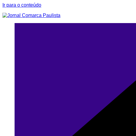
Ir para o conteúdo