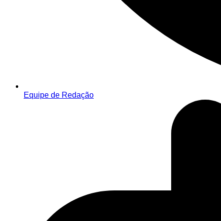
Equipe de Redação