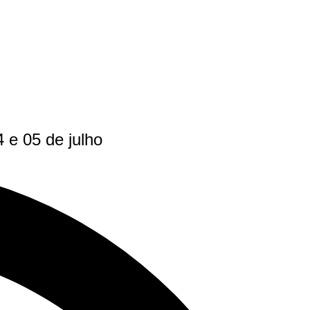
 e 05 de julho