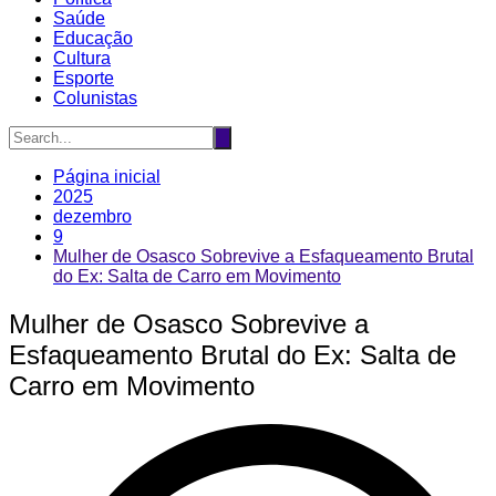
Saúde
Educação
Cultura
Esporte
Colunistas
Página inicial
2025
dezembro
9
Mulher de Osasco Sobrevive a Esfaqueamento Brutal
do Ex: Salta de Carro em Movimento
Mulher de Osasco Sobrevive a
Esfaqueamento Brutal do Ex: Salta de
Carro em Movimento