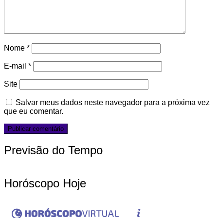
Nome
*
E-mail
*
Site
Salvar meus dados neste navegador para a próxima vez
que eu comentar.
Previsão do Tempo
Horóscopo Hoje