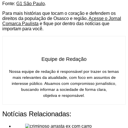
Fonte:
G1 São Paulo
.
Para mais histórias que tocam o coração e defendem os
direitos da população de Osasco e região,
Acesse o Jornal
Comarca Paulista
e fique por dentro das notícias que
importam para você.
Equipe de Redação
Nossa equipe de redação é responsável por trazer os temas
mais relevantes da atualidade, com foco em assuntos de
interesse público. Atuamos com compromisso jornalístico,
buscando informar a sociedade de forma clara,
objetiva e responsável.
Notícias Relacionadas: