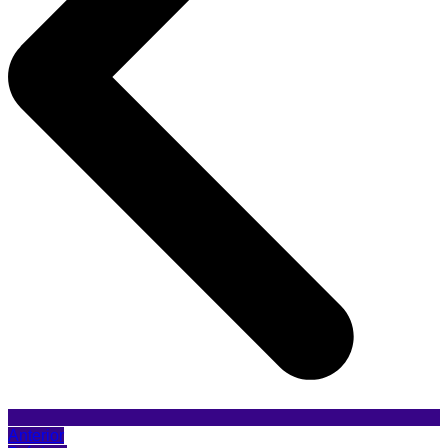
Anterior