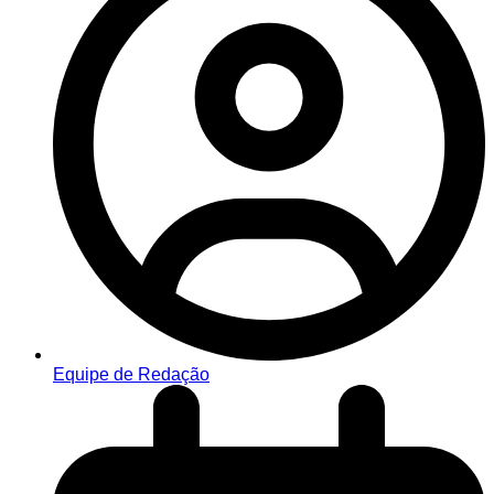
Equipe de Redação