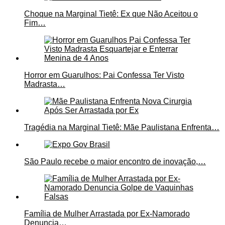
Choque na Marginal Tietê: Ex que Não Aceitou o
Fim…
Horror em Guarulhos: Pai Confessa Ter Visto
Madrasta…
Tragédia na Marginal Tietê: Mãe Paulistana Enfrenta…
São Paulo recebe o maior encontro de inovação,…
Família de Mulher Arrastada por Ex-Namorado
Denuncia…