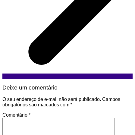
Deixe um comentário
O seu endereço de e-mail não será publicado.
Campos
obrigatórios são marcados com
*
Comentário
*