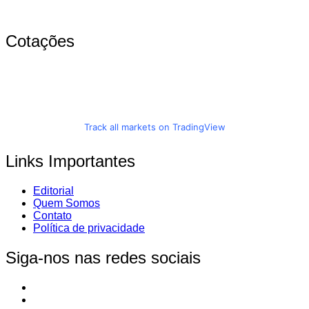
Cotações
Track all markets on TradingView
Links Importantes
Editorial
Quem Somos
Contato
Política de privacidade
Siga-nos nas redes sociais