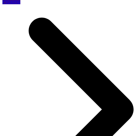
Próximo