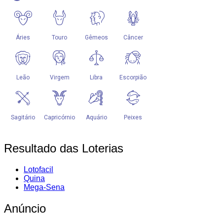
Resultado das Loterias
Lotofacil
Quina
Mega-Sena
Anúncio