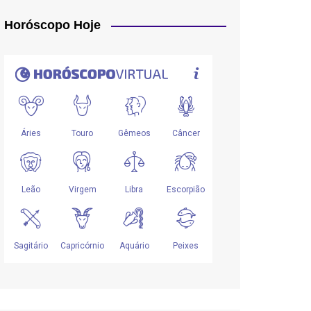
Horóscopo Hoje