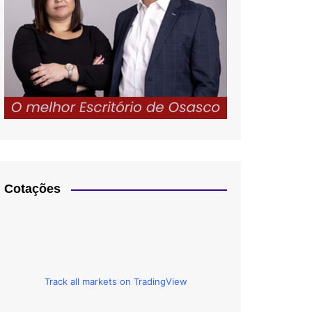
Cotações
Track all markets on TradingView