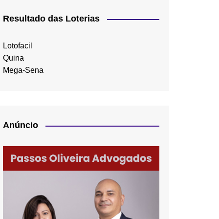
Resultado das Loterias
Lotofacil
Quina
Mega-Sena
Anúncio