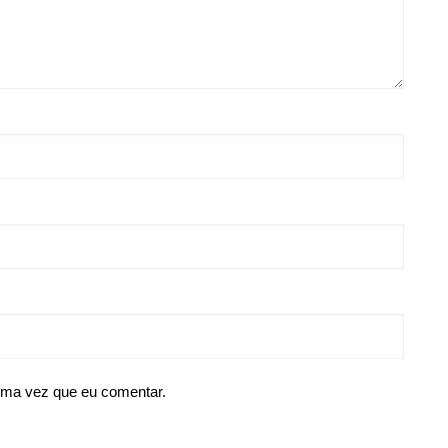
ima vez que eu comentar.