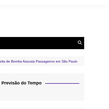
ita de Bomba Assusta Passageiros em São Paulo
Previsão do Tempo