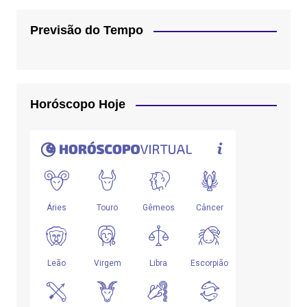
Previsão do Tempo
Horóscopo Hoje