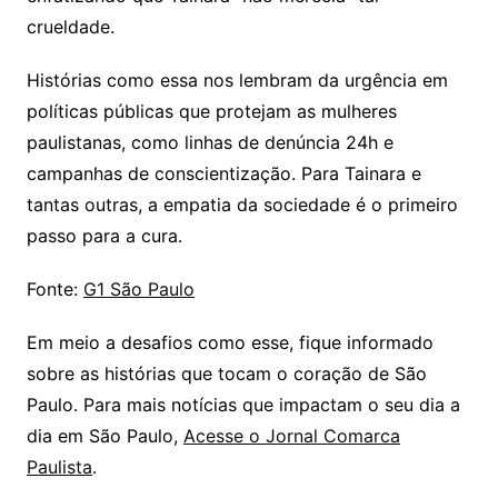
crueldade.
Histórias como essa nos lembram da urgência em
políticas públicas que protejam as mulheres
paulistanas, como linhas de denúncia 24h e
campanhas de conscientização. Para Tainara e
tantas outras, a empatia da sociedade é o primeiro
passo para a cura.
Fonte:
G1 São Paulo
Em meio a desafios como esse, fique informado
sobre as histórias que tocam o coração de São
Paulo. Para mais notícias que impactam o seu dia a
dia em São Paulo,
Acesse o Jornal Comarca
Paulista
.