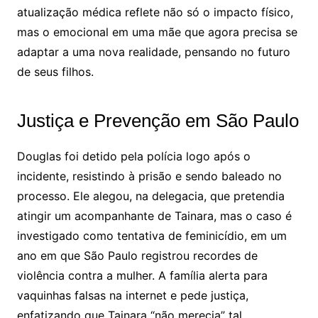
atualização médica reflete não só o impacto físico,
mas o emocional em uma mãe que agora precisa se
adaptar a uma nova realidade, pensando no futuro
de seus filhos.
Justiça e Prevenção em São Paulo
Douglas foi detido pela polícia logo após o
incidente, resistindo à prisão e sendo baleado no
processo. Ele alegou, na delegacia, que pretendia
atingir um acompanhante de Tainara, mas o caso é
investigado como tentativa de feminicídio, em um
ano em que São Paulo registrou recordes de
violência contra a mulher. A família alerta para
vaquinhas falsas na internet e pede justiça,
enfatizando que Tainara “não merecia” tal