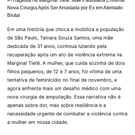
Em uma história que choca e mobiliza a população
de São Paulo, Tainara Souza Santos, uma mãe
dedicada de 31 anos, continua lutando pela
recuperação após um ato de violência extrema na
Marginal Tietê. A mulher, que cuida sozinha de dois
filhos pequenos, de 12 e 7 anos, foi vítima de uma
tentativa de feminicídio no final de novembro, e
agora enfrenta mais um desafio médico com uma
nova cirurgia de amputação. Essa narrativa não é
apenas sobre dor, mas sobre resiliência e a
necessidade urgente de combater a violência contra
a mulher em nossa cidade.