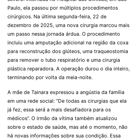
Paulo, ela passou por múltiplos procedimentos
cirúrgicos. Na última segunda-feira, 22 de
dezembro de 2025, uma nova cirurgia marcou mais
um passo nessa jornada árdua. O procedimento
incluiu uma amputação adicional na região da coxa
para reconstrução dos glúteos, uma traqueostomia
para remover o tubo respiratório e uma cirurgia
plástica reparadora. A operação durou o dia inteiro,
terminando por volta da meia-noite.
A mãe de Tainara expressou a angústia da família
em uma rede social: “De todas as cirurgias que ela
já fez, essa será a mais desafiadora para os
médicos”. O irmão da vítima também atualizou
sobre o estado de saúde, mas até o momento, não
há novas informações sobre sua condição. Essa