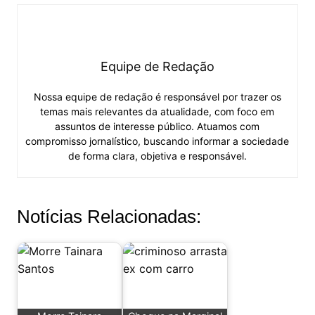
Equipe de Redação
Nossa equipe de redação é responsável por trazer os
temas mais relevantes da atualidade, com foco em
assuntos de interesse público. Atuamos com
compromisso jornalístico, buscando informar a sociedade
de forma clara, objetiva e responsável.
Notícias Relacionadas: