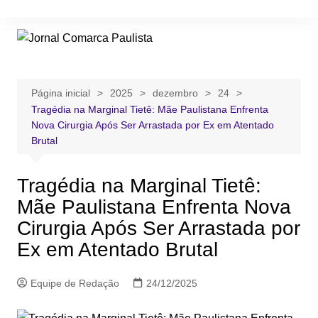
Ir
para
o
conteúdo
Página inicial
2025
dezembro
24
Tragédia na Marginal Tietê: Mãe Paulistana Enfrenta
Nova Cirurgia Após Ser Arrastada por Ex em Atentado
Brutal
Tragédia na Marginal Tietê:
Mãe Paulistana Enfrenta Nova
Cirurgia Após Ser Arrastada por
Ex em Atentado Brutal
Equipe de Redação
24/12/2025