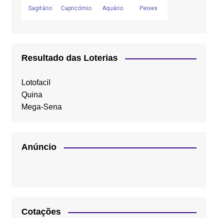
Resultado das Loterias
Lotofacil
Quina
Mega-Sena
Anúncio
Cotações