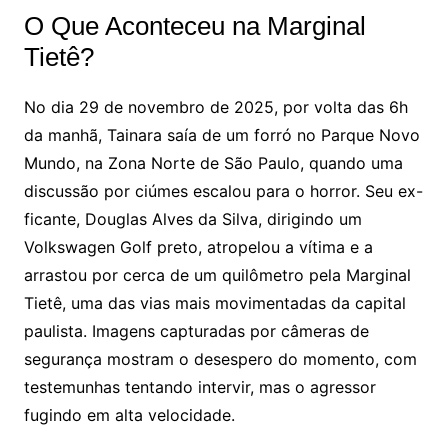
O Que Aconteceu na Marginal
Tietê?
No dia 29 de novembro de 2025, por volta das 6h
da manhã, Tainara saía de um forró no Parque Novo
Mundo, na Zona Norte de São Paulo, quando uma
discussão por ciúmes escalou para o horror. Seu ex-
ficante, Douglas Alves da Silva, dirigindo um
Volkswagen Golf preto, atropelou a vítima e a
arrastou por cerca de um quilômetro pela Marginal
Tietê, uma das vias mais movimentadas da capital
paulista. Imagens capturadas por câmeras de
segurança mostram o desespero do momento, com
testemunhas tentando intervir, mas o agressor
fugindo em alta velocidade.