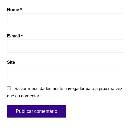
Nome
*
E-mail
*
Site
Salvar meus dados neste navegador para a próxima vez
que eu comentar.