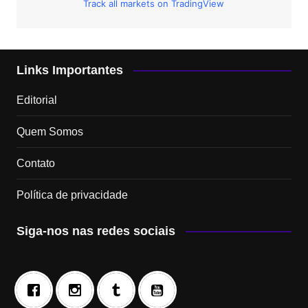
Track all markets on TradingView
Links Importantes
Editorial
Quem Somos
Contato
Política de privacidade
Siga-nos nas redes sociais