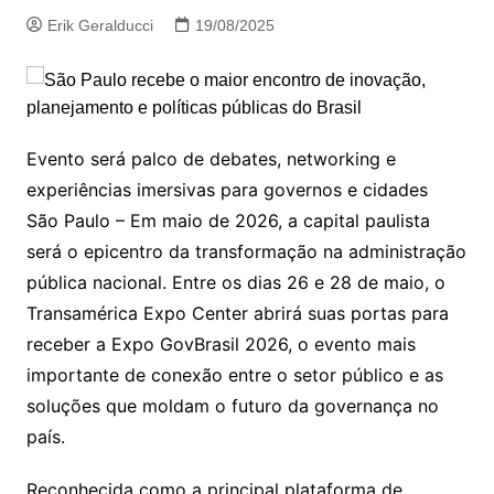
Erik Geralducci
19/08/2025
Evento será palco de debates, networking e
experiências imersivas para governos e cidades
São Paulo – Em maio de 2026, a capital paulista
será o epicentro da transformação na administração
pública nacional. Entre os dias 26 e 28 de maio, o
Transamérica Expo Center abrirá suas portas para
receber a Expo GovBrasil 2026, o evento mais
importante de conexão entre o setor público e as
soluções que moldam o futuro da governança no
país.
Reconhecida como a principal plataforma de