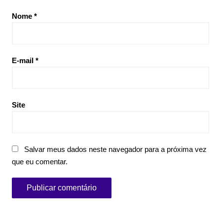
Nome
*
E-mail
*
Site
Salvar meus dados neste navegador para a próxima vez
que eu comentar.