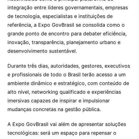
integração entre líderes governamentais, empresas
de tecnologia, especialistas e instituições de
referência, a Expo GovBrasil se consolida como o
grande ponto de encontro para debater eficiência,
inovação, transparência, planejamento urbano e
desenvolvimento sustentável.
Durante três dias, autoridades, gestores, executivos
e profissionais de todo o Brasil terão acesso a um
ambiente dinâmico e estratégico, com conteúdo de
alto nível, networking qualificado e experiências
imersivas capazes de inspirar e impulsionar
mudanças concretas na gestão pública.
A Expo GovBrasil vai além de apresentar soluções
tecnológicas: será um espaço para repensar o