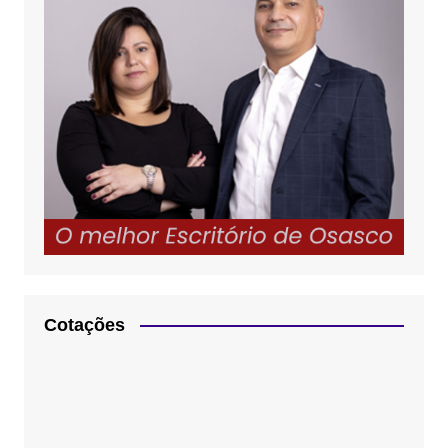
Cotações