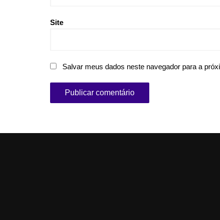
Site
Salvar meus dados neste navegador para a próx