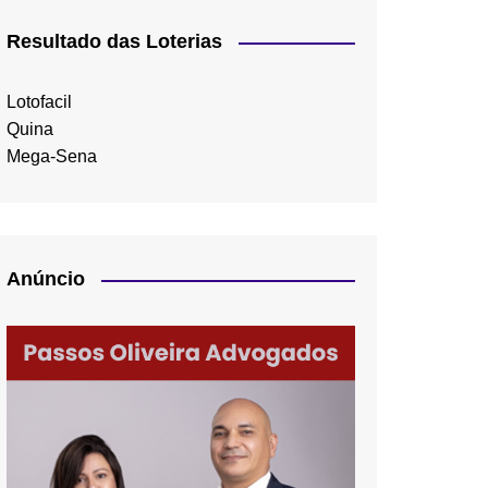
Resultado das Loterias
Lotofacil
Quina
Mega-Sena
Anúncio