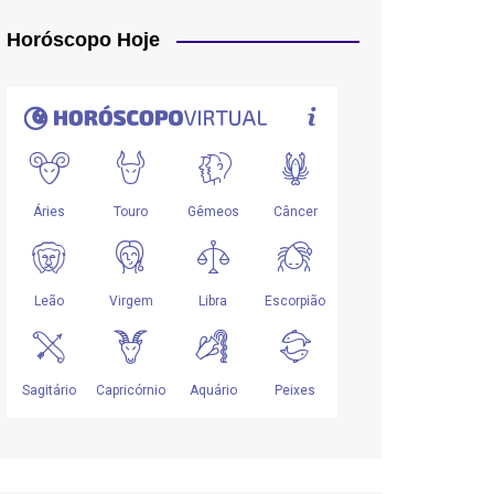
Horóscopo Hoje