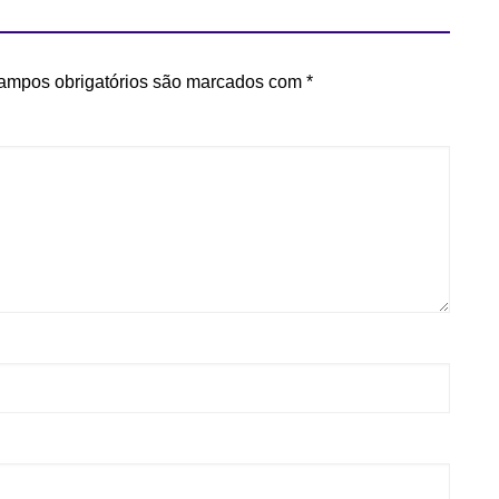
ampos obrigatórios são marcados com
*