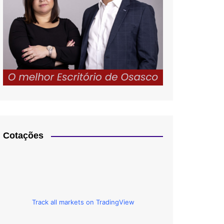
Cotações
Track all markets on TradingView