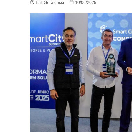
Erik Geralducci
10/06/2025