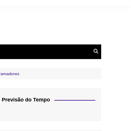
gramadores
Previsão do Tempo