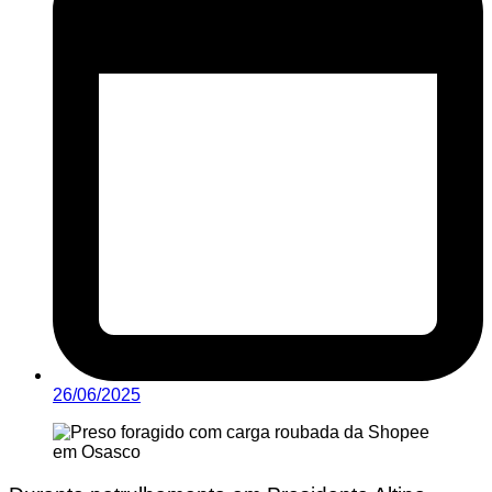
26/06/2025