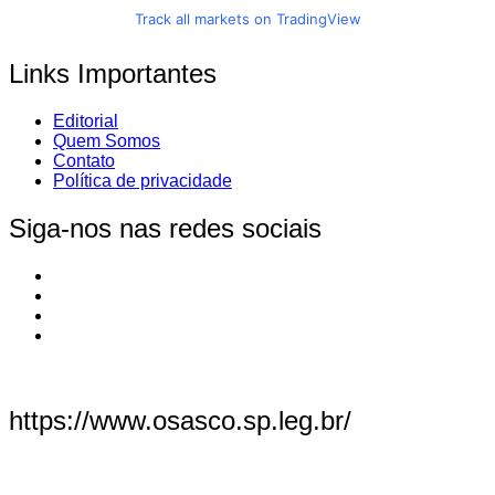
Track all markets on TradingView
Links Importantes
Editorial
Quem Somos
Contato
Política de privacidade
Siga-nos nas redes sociais
https://www.osasco.sp.leg.br/