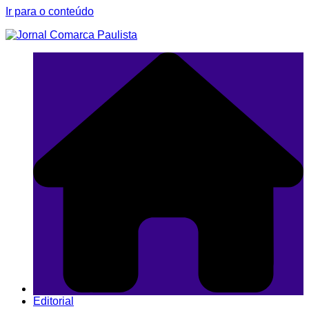
Ir para o conteúdo
Editorial