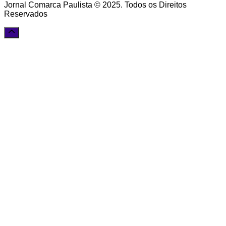
Jornal Comarca Paulista © 2025. Todos os Direitos
Reservados