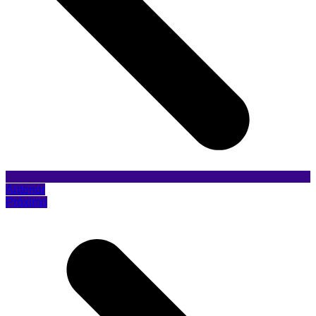
Anterior
Próximo