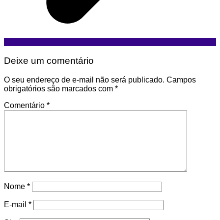
Deixe um comentário
O seu endereço de e-mail não será publicado.
Campos
obrigatórios são marcados com
*
Comentário
*
Nome
*
E-mail
*