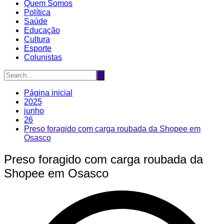
Quem Somos
Política
Saúde
Educação
Cultura
Esporte
Colunistas
Página inicial
2025
junho
26
Preso foragido com carga roubada da Shopee em
Osasco
Preso foragido com carga roubada da
Shopee em Osasco