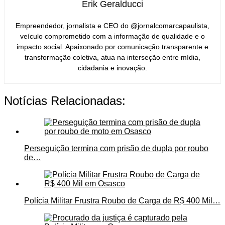
Erik Geralducci
Empreendedor, jornalista e CEO do @jornalcomarcapaulista,
veículo comprometido com a informação de qualidade e o
impacto social. Apaixonado por comunicação transparente e
transformação coletiva, atua na interseção entre mídia,
cidadania e inovação.
Notícias Relacionadas:
Perseguição termina com prisão de dupla por roubo
de…
Polícia Militar Frustra Roubo de Carga de R$ 400 Mil…