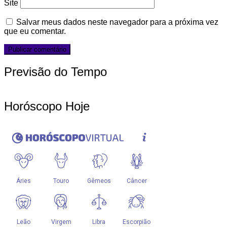
Site
Salvar meus dados neste navegador para a próxima vez
que eu comentar.
Previsão do Tempo
Horóscopo Hoje