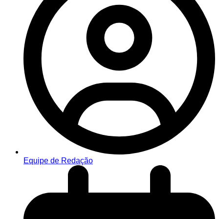
Equipe de Redação