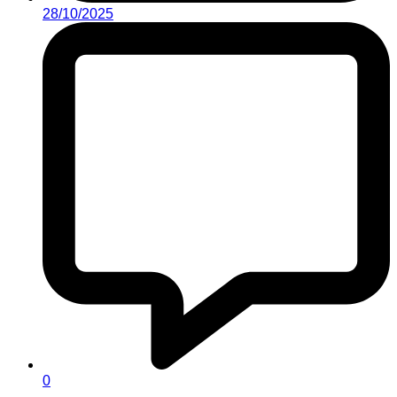
28/10/2025
0