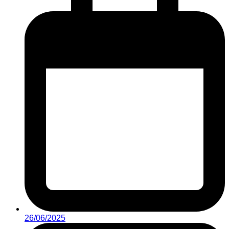
26/06/2025