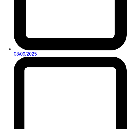
08/09/2025