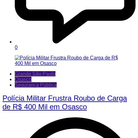
0
Grande São Paulo
Osasco
Segurança Pública
Polícia Militar Frustra Roubo de Carga
de R$ 400 Mil em Osasco