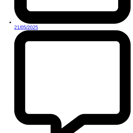
21/05/2025