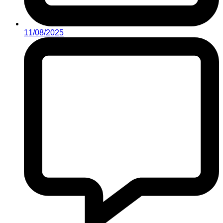
11/08/2025