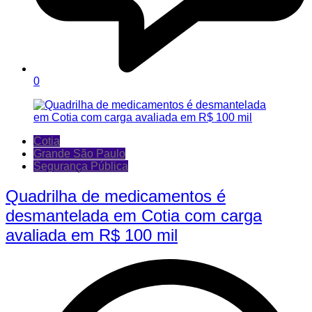
0
Cotia
Grande São Paulo
Segurança Pública
Quadrilha de medicamentos é
desmantelada em Cotia com carga
avaliada em R$ 100 mil