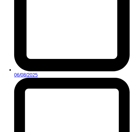
06/08/2025