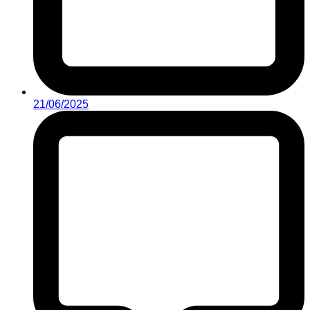
21/06/2025