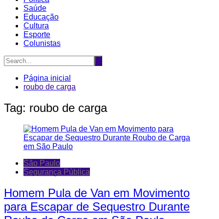
Saúde
Educação
Cultura
Esporte
Colunistas
Página inicial
roubo de carga
Tag:
roubo de carga
São Paulo
Segurança Pública
Homem Pula de Van em Movimento
para Escapar de Sequestro Durante