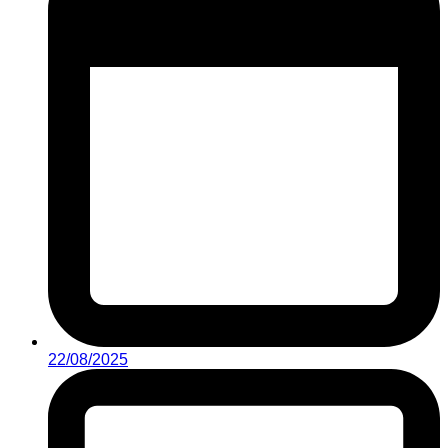
22/08/2025