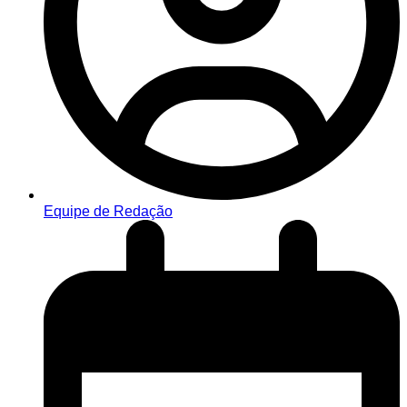
Equipe de Redação