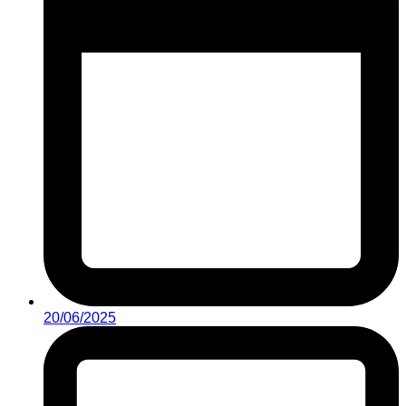
20/06/2025