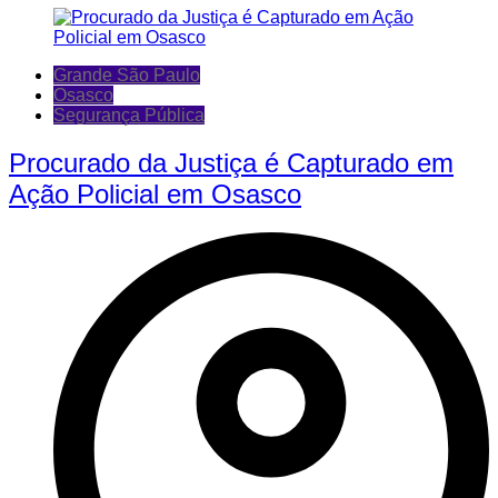
Grande São Paulo
Osasco
Segurança Pública
Procurado da Justiça é Capturado em
Ação Policial em Osasco