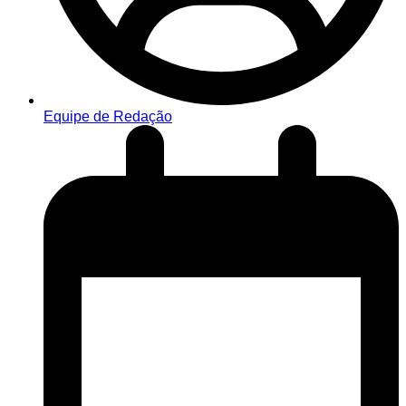
Equipe de Redação