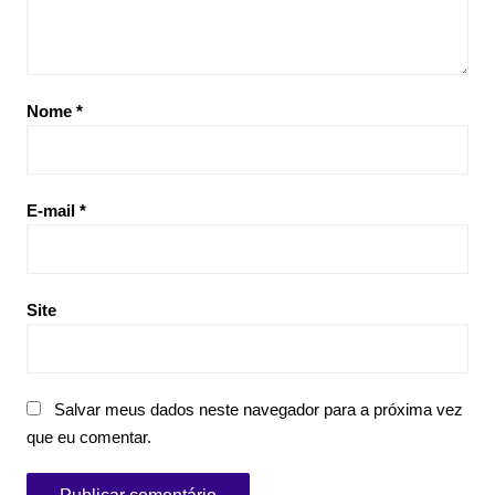
Nome
*
E-mail
*
Site
Salvar meus dados neste navegador para a próxima vez
que eu comentar.