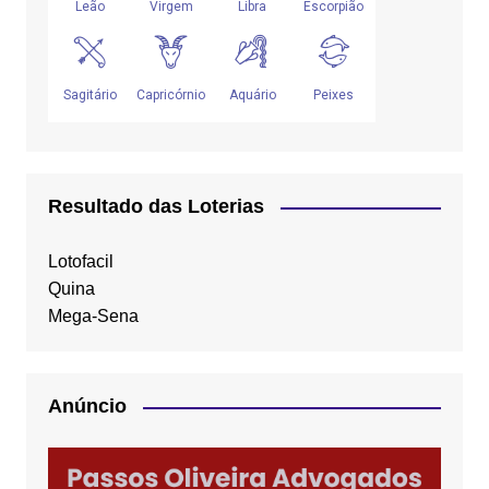
Resultado das Loterias
Lotofacil
Quina
Mega-Sena
Anúncio