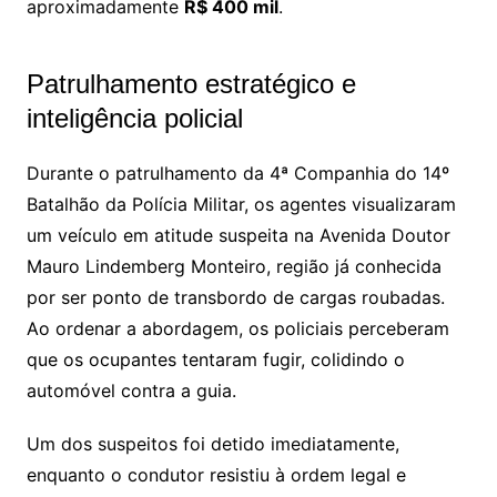
aproximadamente
R$ 400 mil
.
Patrulhamento estratégico e
inteligência policial
Durante o patrulhamento da 4ª Companhia do 14º
Batalhão da Polícia Militar, os agentes visualizaram
um veículo em atitude suspeita na Avenida Doutor
Mauro Lindemberg Monteiro, região já conhecida
por ser ponto de transbordo de cargas roubadas.
Ao ordenar a abordagem, os policiais perceberam
que os ocupantes tentaram fugir, colidindo o
automóvel contra a guia.
Um dos suspeitos foi detido imediatamente,
enquanto o condutor resistiu à ordem legal e