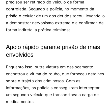
precisou ser retirado do veículo de forma
controlada. Segundo a polícia, no momento da
prisão o celular de um dos detidos tocou, levando-o
a demonstrar nervosismo extremo e a confirmar, de
forma indireta, a prática criminosa.
Apoio rápido garante prisão de mais
envolvidos
Enquanto isso, outra viatura em deslocamento
encontrou a vítima do roubo, que forneceu detalhes
sobre o trajeto dos criminosos. Com as
informações, os policiais conseguiram interceptar
um segundo veículo que transportava a carga de
medicamentos.