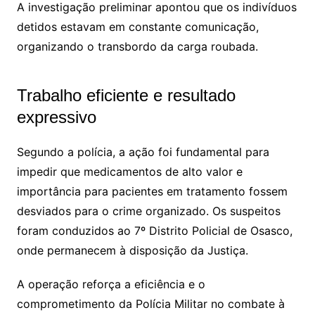
A investigação preliminar apontou que os indivíduos
detidos estavam em constante comunicação,
organizando o transbordo da carga roubada.
Trabalho eficiente e resultado
expressivo
Segundo a polícia, a ação foi fundamental para
impedir que medicamentos de alto valor e
importância para pacientes em tratamento fossem
desviados para o crime organizado. Os suspeitos
foram conduzidos ao 7º Distrito Policial de Osasco,
onde permanecem à disposição da Justiça.
A operação reforça a eficiência e o
comprometimento da Polícia Militar no combate à