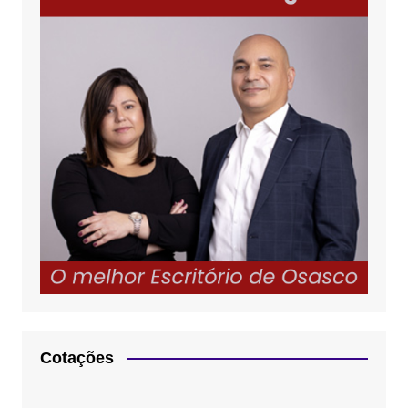
Cotações