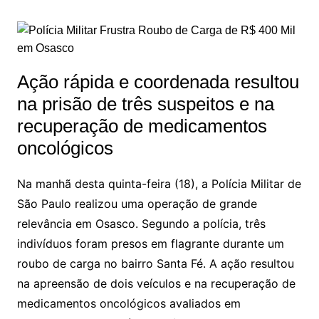
Ação rápida e coordenada resultou
na prisão de três suspeitos e na
recuperação de medicamentos
oncológicos
Na manhã desta quinta-feira (18), a Polícia Militar de
São Paulo realizou uma operação de grande
relevância em Osasco. Segundo a polícia, três
indivíduos foram presos em flagrante durante um
roubo de carga no bairro Santa Fé. A ação resultou
na apreensão de dois veículos e na recuperação de
medicamentos oncológicos avaliados em