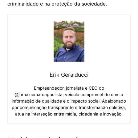
criminalidade e na proteção da sociedade.
Erik Geralducci
Empreendedor, jornalista e CEO do
@jornalcomarcapaulista, veículo comprometido com a
informação de qualidade e o impacto social. Apaixonado
por comunicação transparente e transformação coletiva,
atua na interseção entre mídia, cidadania e inovação.