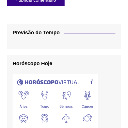
Previsão do Tempo
Horóscopo Hoje