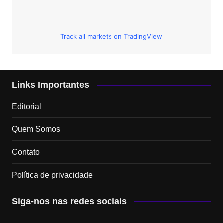
Track all markets on TradingView
Links Importantes
Editorial
Quem Somos
Contato
Política de privacidade
Siga-nos nas redes sociais