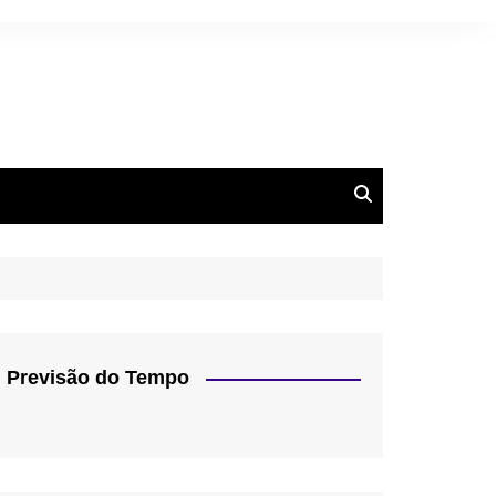
Previsão do Tempo