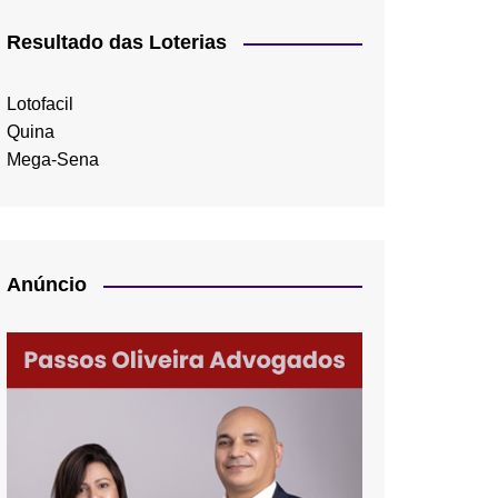
Resultado das Loterias
Lotofacil
Quina
Mega-Sena
Anúncio