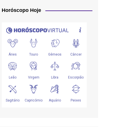
Horóscopo Hoje