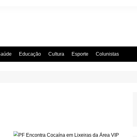
Saúde
Educação
Cultura
Esporte
Colunistas