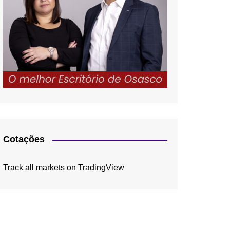
Cotações
Track all markets on TradingView