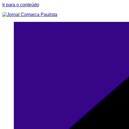
Ir para o conteúdo