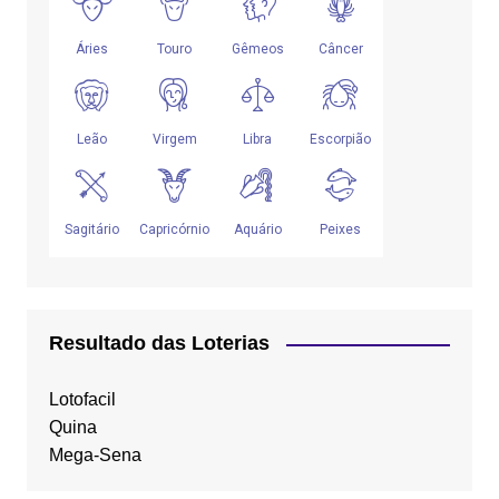
Resultado das Loterias
Lotofacil
Quina
Mega-Sena