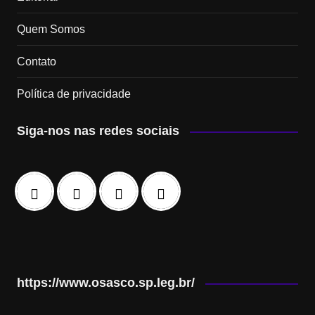
Quem Somos
Contato
Política de privacidade
Siga-nos nas redes sociais
https://www.osasco.sp.leg.br/