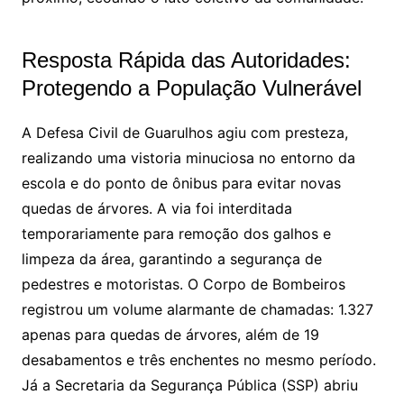
Resposta Rápida das Autoridades:
Protegendo a População Vulnerável
A Defesa Civil de Guarulhos agiu com presteza,
realizando uma vistoria minuciosa no entorno da
escola e do ponto de ônibus para evitar novas
quedas de árvores. A via foi interditada
temporariamente para remoção dos galhos e
limpeza da área, garantindo a segurança de
pedestres e motoristas. O Corpo de Bombeiros
registrou um volume alarmante de chamadas: 1.327
apenas para quedas de árvores, além de 19
desabamentos e três enchentes no mesmo período.
Já a Secretaria da Segurança Pública (SSP) abriu