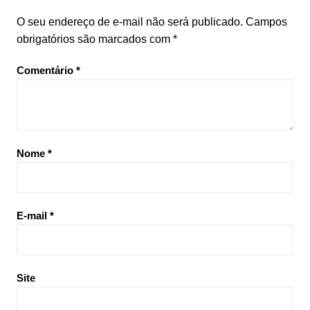
O seu endereço de e-mail não será publicado.
Campos
obrigatórios são marcados com
*
Comentário
*
Nome
*
E-mail
*
Site