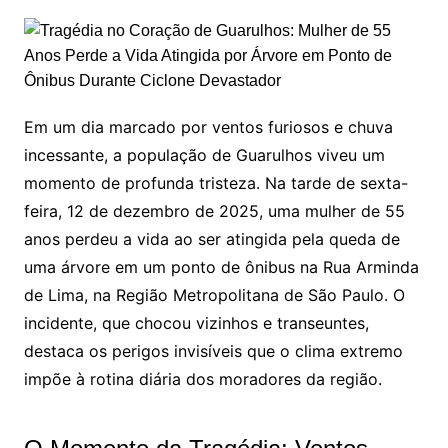
Em um dia marcado por ventos furiosos e chuva
incessante, a população de Guarulhos viveu um
momento de profunda tristeza. Na tarde de sexta-
feira, 12 de dezembro de 2025, uma mulher de 55
anos perdeu a vida ao ser atingida pela queda de
uma árvore em um ponto de ônibus na Rua Arminda
de Lima, na Região Metropolitana de São Paulo. O
incidente, que chocou vizinhos e transeuntes,
destaca os perigos invisíveis que o clima extremo
impõe à rotina diária dos moradores da região.