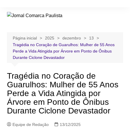
Ir
para
o
conteúdo
Página inicial
2025
dezembro
13
Tragédia no Coração de Guarulhos: Mulher de 55 Anos
Perde a Vida Atingida por Árvore em Ponto de Ônibus
Durante Ciclone Devastador
Tragédia no Coração de
Guarulhos: Mulher de 55 Anos
Perde a Vida Atingida por
Árvore em Ponto de Ônibus
Durante Ciclone Devastador
Equipe de Redação
13/12/2025