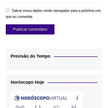
Salvar meus dados neste navegador para a próxima vez
que eu comentar.
Previsão do Tempo
Horóscopo Hoje