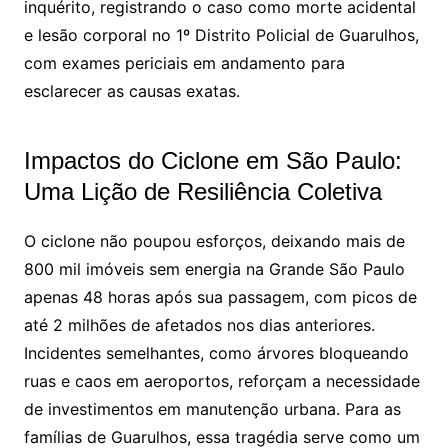
inquérito, registrando o caso como morte acidental
e lesão corporal no 1º Distrito Policial de Guarulhos,
com exames periciais em andamento para
esclarecer as causas exatas.
Impactos do Ciclone em São Paulo:
Uma Lição de Resiliência Coletiva
O ciclone não poupou esforços, deixando mais de
800 mil imóveis sem energia na Grande São Paulo
apenas 48 horas após sua passagem, com picos de
até 2 milhões de afetados nos dias anteriores.
Incidentes semelhantes, como árvores bloqueando
ruas e caos em aeroportos, reforçam a necessidade
de investimentos em manutenção urbana. Para as
famílias de Guarulhos, essa tragédia serve como um