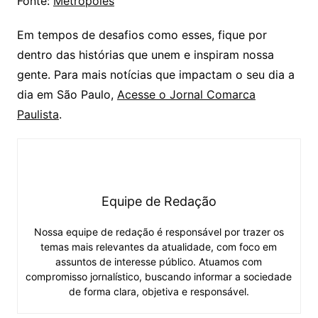
Fonte:
Metrópoles
Em tempos de desafios como esses, fique por
dentro das histórias que unem e inspiram nossa
gente. Para mais notícias que impactam o seu dia a
dia em São Paulo,
Acesse o Jornal Comarca
Paulista
.
Equipe de Redação
Nossa equipe de redação é responsável por trazer os
temas mais relevantes da atualidade, com foco em
assuntos de interesse público. Atuamos com
compromisso jornalístico, buscando informar a sociedade
de forma clara, objetiva e responsável.