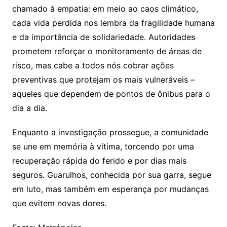
chamado à empatia: em meio ao caos climático,
cada vida perdida nos lembra da fragilidade humana
e da importância de solidariedade. Autoridades
prometem reforçar o monitoramento de áreas de
risco, mas cabe a todos nós cobrar ações
preventivas que protejam os mais vulneráveis –
aqueles que dependem de pontos de ônibus para o
dia a dia.
Enquanto a investigação prossegue, a comunidade
se une em memória à vítima, torcendo por uma
recuperação rápida do ferido e por dias mais
seguros. Guarulhos, conhecida por sua garra, segue
em luto, mas também em esperança por mudanças
que evitem novas dores.