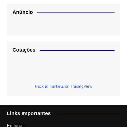
Anúncio
Cotações
Track all markets on TradingView
Links Importantes
Editorial