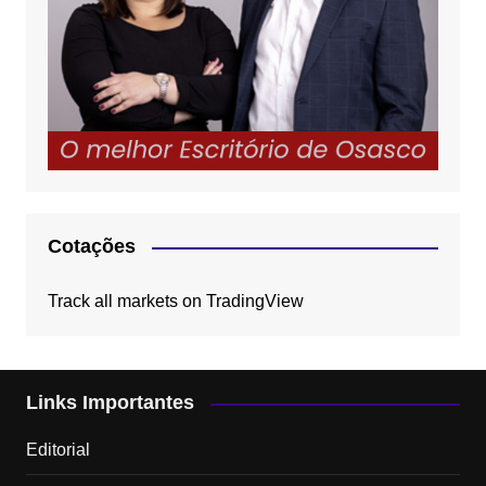
Cotações
Track all markets on TradingView
Links Importantes
Editorial