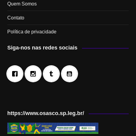
Quem Somos
Contato
Política de privacidade
Siga-nos nas redes sociais
https://www.osasco.sp.leg.br/