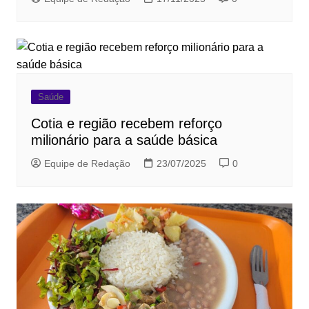
Saúde
Cotia e região recebem reforço
milionário para a saúde básica
Equipe de Redação
23/07/2025
0