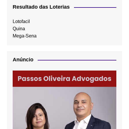
Resultado das Loterias
Lotofacil
Quina
Mega-Sena
Anúncio