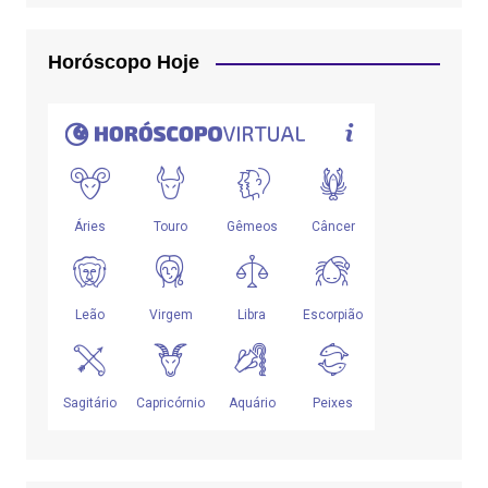
Horóscopo Hoje