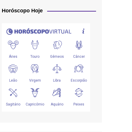
Horóscopo Hoje