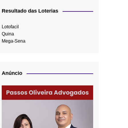
Resultado das Loterias
Lotofacil
Quina
Mega-Sena
Anúncio