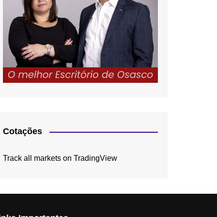
Cotações
Track all markets on TradingView