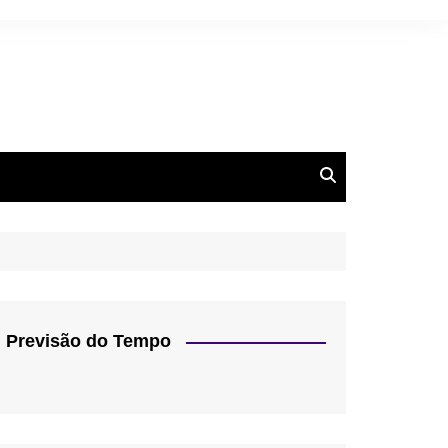
Previsão do Tempo