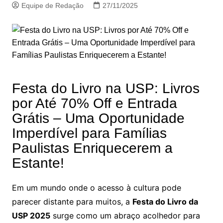
Equipe de Redação
27/11/2025
Festa do Livro na USP: Livros
por Até 70% Off e Entrada
Grátis – Uma Oportunidade
Imperdível para Famílias
Paulistas Enriquecerem a
Estante!
Em um mundo onde o acesso à cultura pode
parecer distante para muitos, a
Festa do Livro da
USP 2025
surge como um abraço acolhedor para