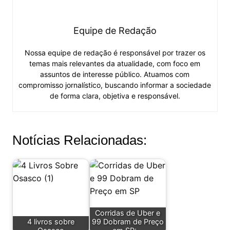
Equipe de Redação
Nossa equipe de redação é responsável por trazer os
temas mais relevantes da atualidade, com foco em
assuntos de interesse público. Atuamos com
compromisso jornalístico, buscando informar a sociedade
de forma clara, objetiva e responsável.
Notícias Relacionadas:
Corridas de Uber e
4 livros sobre
99 Dobram de Preço