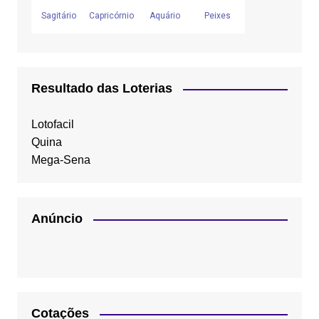
Resultado das Loterias
Lotofacil
Quina
Mega-Sena
Anúncio
Cotações