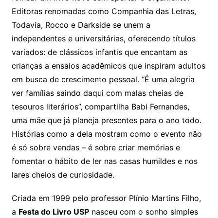
Editoras renomadas como Companhia das Letras,
Todavia, Rocco e Darkside se unem a
independentes e universitárias, oferecendo títulos
variados: de clássicos infantis que encantam as
crianças a ensaios acadêmicos que inspiram adultos
em busca de crescimento pessoal. “É uma alegria
ver famílias saindo daqui com malas cheias de
tesouros literários”, compartilha Babi Fernandes,
uma mãe que já planeja presentes para o ano todo.
Histórias como a dela mostram como o evento não
é só sobre vendas – é sobre criar memórias e
fomentar o hábito de ler nas casas humildes e nos
lares cheios de curiosidade.
Criada em 1999 pelo professor Plínio Martins Filho,
a
Festa do Livro USP
nasceu com o sonho simples