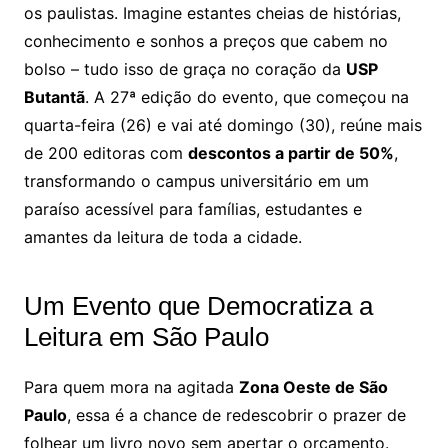
os paulistas. Imagine estantes cheias de histórias,
conhecimento e sonhos a preços que cabem no
bolso – tudo isso de graça no coração da
USP
Butantã
. A 27ª edição do evento, que começou na
quarta-feira (26) e vai até domingo (30), reúne mais
de 200 editoras com
descontos a partir de 50%
,
transformando o campus universitário em um
paraíso acessível para famílias, estudantes e
amantes da leitura de toda a cidade.
Um Evento que Democratiza a
Leitura em São Paulo
Para quem mora na agitada
Zona Oeste de São
Paulo
, essa é a chance de redescobrir o prazer de
folhear um livro novo sem apertar o orçamento.