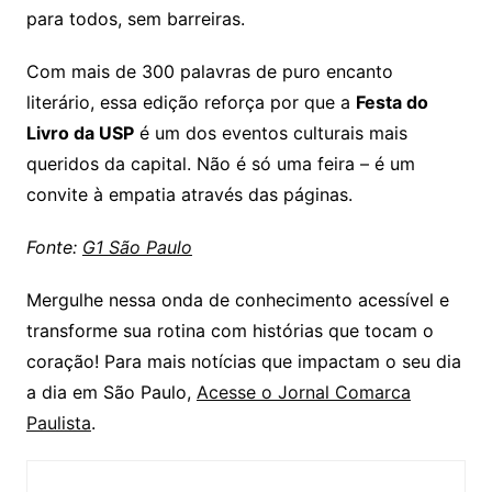
para todos, sem barreiras.
Com mais de 300 palavras de puro encanto
literário, essa edição reforça por que a
Festa do
Livro da USP
é um dos eventos culturais mais
queridos da capital. Não é só uma feira – é um
convite à empatia através das páginas.
Fonte:
G1 São Paulo
Mergulhe nessa onda de conhecimento acessível e
transforme sua rotina com histórias que tocam o
coração! Para mais notícias que impactam o seu dia
a dia em São Paulo,
Acesse o Jornal Comarca
Paulista
.