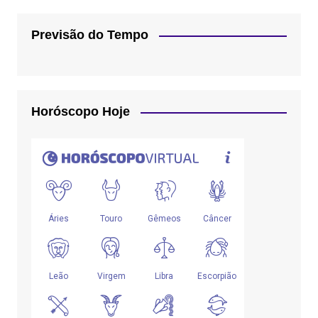
Previsão do Tempo
Horóscopo Hoje