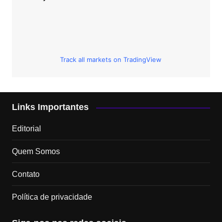
Track all markets on TradingView
Links Importantes
Editorial
Quem Somos
Contato
Política de privacidade