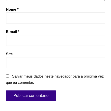
Nome
*
E-mail
*
Site
Salvar meus dados neste navegador para a próxima vez
que eu comentar.