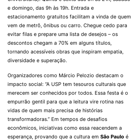
e domingo, das 9h às 19h. Entrada e
estacionamento gratuitos facilitam a vinda de quem
vem de metrô, ônibus ou carro. Chegue cedo para
evitar filas e prepare uma lista de desejos – os
descontos chegam a 70% em alguns títulos,
tornando acessíveis obras que inspiram empatia,
diversidade e superação.
Organizadores como Márcio Pelozio destacam o
impacto social: “A USP tem tesouros culturais que
merecem ser conhecidos por todos. Essa festa é o
empurrão gentil para que a leitura vire rotina nas
vidas de quem mais precisa de histórias
transformadoras.” Em tempos de desafios
econômicos, iniciativas como essa reacendem a
esperança, provando que a cultura em
São Paulo
é