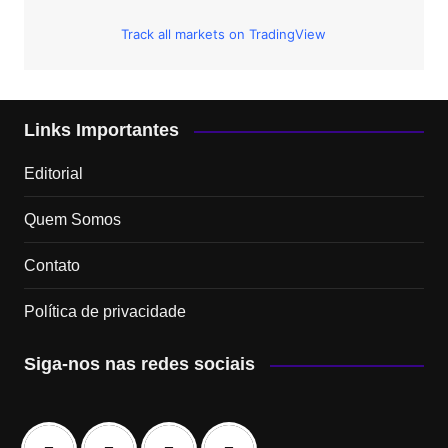
Track all markets on TradingView
Links Importantes
Editorial
Quem Somos
Contato
Política de privacidade
Siga-nos nas redes sociais