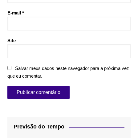
E-mail
*
Site
Salvar meus dados neste navegador para a próxima vez
que eu comentar.
Previsão do Tempo