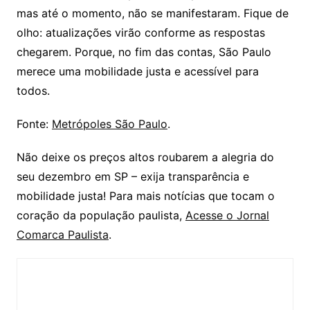
mas até o momento, não se manifestaram. Fique de
olho: atualizações virão conforme as respostas
chegarem. Porque, no fim das contas, São Paulo
merece uma mobilidade justa e acessível para
todos.
Fonte:
Metrópoles São Paulo
.
Não deixe os preços altos roubarem a alegria do
seu dezembro em SP – exija transparência e
mobilidade justa! Para mais notícias que tocam o
coração da população paulista,
Acesse o Jornal
Comarca Paulista
.