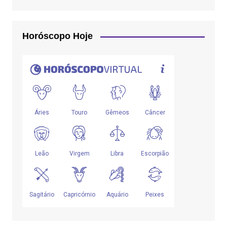
Horóscopo Hoje