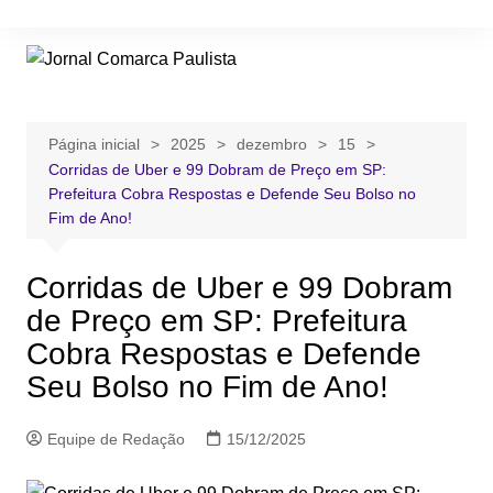
Ir
para
o
conteúdo
Página inicial
2025
dezembro
15
Corridas de Uber e 99 Dobram de Preço em SP:
Prefeitura Cobra Respostas e Defende Seu Bolso no
Fim de Ano!
Corridas de Uber e 99 Dobram
de Preço em SP: Prefeitura
Cobra Respostas e Defende
Seu Bolso no Fim de Ano!
Equipe de Redação
15/12/2025