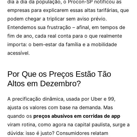
dia a dia da população, o Procon-SP notificou as
empresas para explicarem essas altas tarifárias, que
podem chegar a triplicar sem aviso prévio.
Entendemos sua frustração – afinal, em tempos de
fim de ano, cada real conta para o que realmente
importa: o bem-estar da família e a mobilidade
acessível.
Por Que os Preços Estão Tão
Altos em Dezembro?
A precificação dinâmica, usada por Uber e 99,
ajusta os valores com base na demanda. Mas
quando os
preços abusivos em corridas de app
viram rotina, como agora na capital paulista, surge a
dúvida: isso é justo? Consumidores relatam