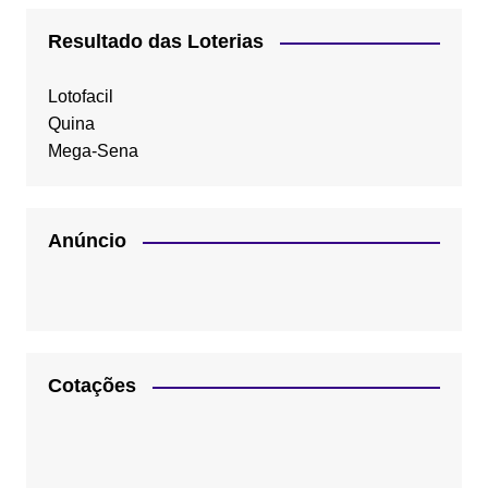
Resultado das Loterias
Lotofacil
Quina
Mega-Sena
Anúncio
Cotações