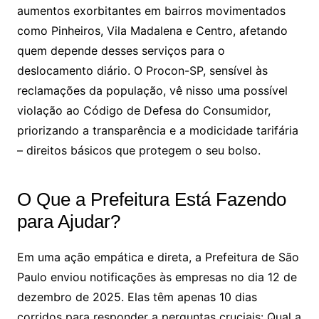
aumentos exorbitantes em bairros movimentados
como Pinheiros, Vila Madalena e Centro, afetando
quem depende desses serviços para o
deslocamento diário. O Procon-SP, sensível às
reclamações da população, vê nisso uma possível
violação ao Código de Defesa do Consumidor,
priorizando a transparência e a modicidade tarifária
– direitos básicos que protegem o seu bolso.
O Que a Prefeitura Está Fazendo
para Ajudar?
Em uma ação empática e direta, a Prefeitura de São
Paulo enviou notificações às empresas no dia 12 de
dezembro de 2025. Elas têm apenas 10 dias
corridos para responder a perguntas cruciais: Qual a