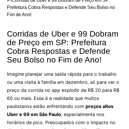
Corridas de Uber e 99 Dobram
de Preço em SP: Prefeitura
Cobra Respostas e Defende
Seu Bolso no Fim de Ano!
Imagine planejar uma saída rápida para o trabalho
ou uma visita à família em dezembro, só para ver o
preço da corrida no app explodir de R$ 20 para R$
60 ou mais. Essa é a realidade que muitos
paulistanos estão enfrentando com
preços altos
Uber e 99 em São Paulo
, especialmente nos
horários de pico. Preocupados com o impacto no