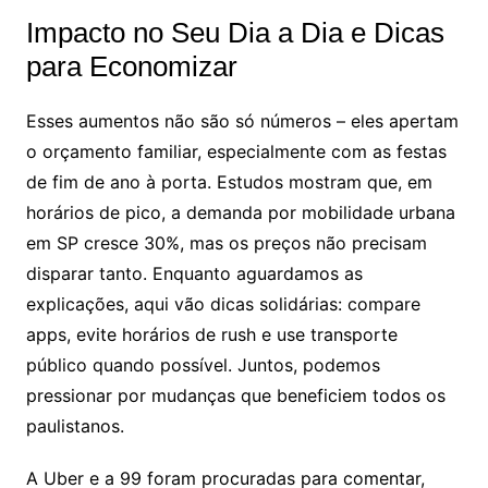
Impacto no Seu Dia a Dia e Dicas
para Economizar
Esses aumentos não são só números – eles apertam
o orçamento familiar, especialmente com as festas
de fim de ano à porta. Estudos mostram que, em
horários de pico, a demanda por mobilidade urbana
em SP cresce 30%, mas os preços não precisam
disparar tanto. Enquanto aguardamos as
explicações, aqui vão dicas solidárias: compare
apps, evite horários de rush e use transporte
público quando possível. Juntos, podemos
pressionar por mudanças que beneficiem todos os
paulistanos.
A Uber e a 99 foram procuradas para comentar,