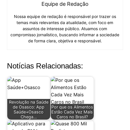
Equipe de Redação
Nossa equipe de redação é responsável por trazer os
temas mais relevantes da atualidade, com foco em
assuntos de interesse público. Atuamos com
compromisso jornalístico, buscando informar a sociedade
de forma clara, objetiva e responsável.
Notícias Relacionadas:
Revolução na Saúde
de Osasco: App
Por que os Alimentos
Saúde+Osasco
Estão Cada Vez Mais
Chega…
Caros no Brasil?