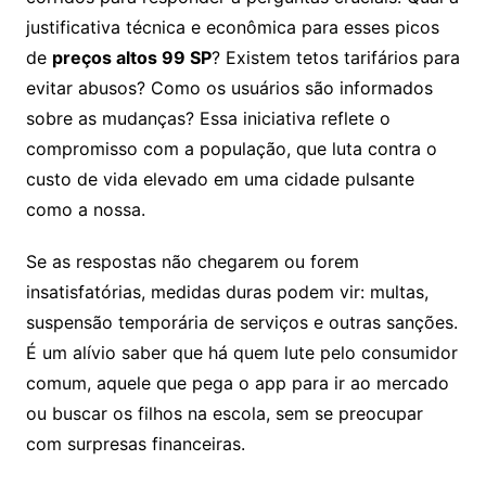
justificativa técnica e econômica para esses picos
de
preços altos 99 SP
? Existem tetos tarifários para
evitar abusos? Como os usuários são informados
sobre as mudanças? Essa iniciativa reflete o
compromisso com a população, que luta contra o
custo de vida elevado em uma cidade pulsante
como a nossa.
Se as respostas não chegarem ou forem
insatisfatórias, medidas duras podem vir: multas,
suspensão temporária de serviços e outras sanções.
É um alívio saber que há quem lute pelo consumidor
comum, aquele que pega o app para ir ao mercado
ou buscar os filhos na escola, sem se preocupar
com surpresas financeiras.