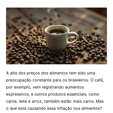
A alta dos preços dos alimentos tem sido uma
preocupação constante para os brasileiros. O café,
por exemplo, vem registrando aumentos
expressivos, e outros produtos essenciais, como
carne, leite e arroz, também estão mais caros. Mas
o que está causando essa inflação nos alimentos?