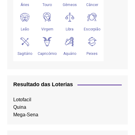
Resultado das Loterias
Lotofacil
Quina
Mega-Sena