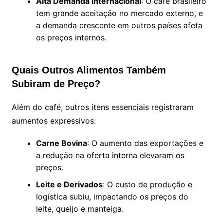
Alta Demanda Internacional
: O café brasileiro
tem grande aceitação no mercado externo, e
a demanda crescente em outros países afeta
os preços internos.
Quais Outros Alimentos Também
Subiram de Preço?
Além do café, outros itens essenciais registraram
aumentos expressivos:
Carne Bovina
: O aumento das exportações e
a redução na oferta interna elevaram os
preços.
Leite e Derivados
: O custo de produção e
logística subiu, impactando os preços do
leite, queijo e manteiga.