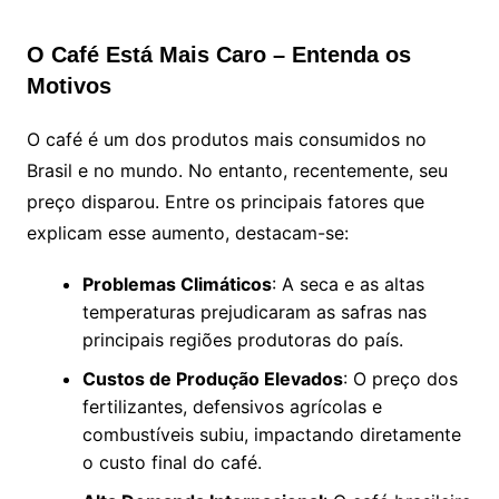
O Café Está Mais Caro – Entenda os
Motivos
O café é um dos produtos mais consumidos no
Brasil e no mundo. No entanto, recentemente, seu
preço disparou. Entre os principais fatores que
explicam esse aumento, destacam-se:
Problemas Climáticos
: A seca e as altas
temperaturas prejudicaram as safras nas
principais regiões produtoras do país.
Custos de Produção Elevados
: O preço dos
fertilizantes, defensivos agrícolas e
combustíveis subiu, impactando diretamente
o custo final do café.