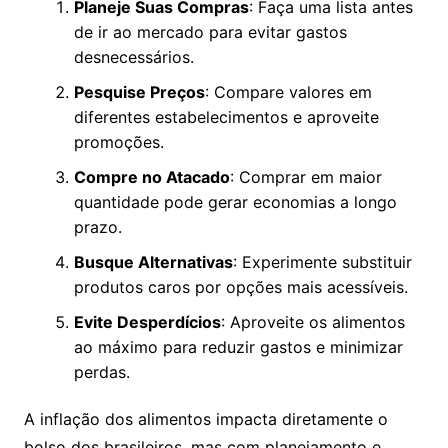
Planeje Suas Compras
: Faça uma lista antes
de ir ao mercado para evitar gastos
desnecessários.
Pesquise Preços
: Compare valores em
diferentes estabelecimentos e aproveite
promoções.
Compre no Atacado
: Comprar em maior
quantidade pode gerar economias a longo
prazo.
Busque Alternativas
: Experimente substituir
produtos caros por opções mais acessíveis.
Evite Desperdícios
: Aproveite os alimentos
ao máximo para reduzir gastos e minimizar
perdas.
A inflação dos alimentos impacta diretamente o
bolso dos brasileiros, mas com planejamento e