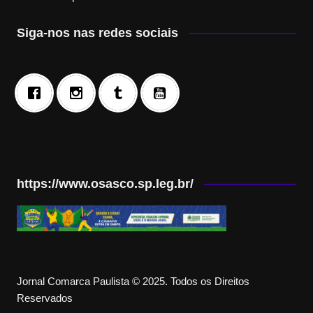
Siga-nos nas redes sociais
https://www.osasco.sp.leg.br/
Jornal Comarca Paulista © 2025. Todos os Direitos
Reservados