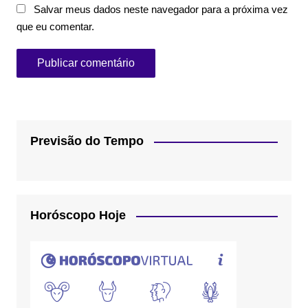
Salvar meus dados neste navegador para a próxima vez
que eu comentar.
Previsão do Tempo
Horóscopo Hoje