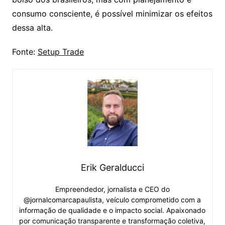
consumo consciente, é possível minimizar os efeitos
dessa alta.
Fonte:
Setup Trade
Erik Geralducci
Empreendedor, jornalista e CEO do
@jornalcomarcapaulista, veículo comprometido com a
informação de qualidade e o impacto social. Apaixonado
por comunicação transparente e transformação coletiva,