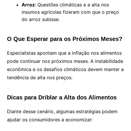
Arroz
: Questões climáticas e a alta nos
insumos agrícolas fizeram com que o preço
do arroz subisse.
O Que Esperar para os Próximos Meses?
Especialistas apontam que a inflação nos alimentos
pode continuar nos próximos meses. A instabilidade
econômica e os desafios climáticos devem manter a
tendência de alta nos preços.
Dicas para Driblar a Alta dos Alimentos
Diante desse cenário, algumas estratégias podem
ajudar os consumidores a economizar: