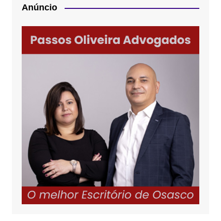
Anúncio