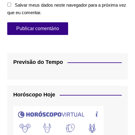
Salvar meus dados neste navegador para a próxima vez
que eu comentar.
Previsão do Tempo
Horóscopo Hoje