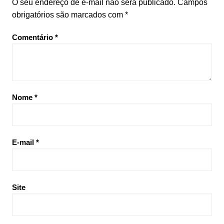
O seu endereço de e-mail não será publicado.
Campos
obrigatórios são marcados com
*
Comentário
*
Nome
*
E-mail
*
Site