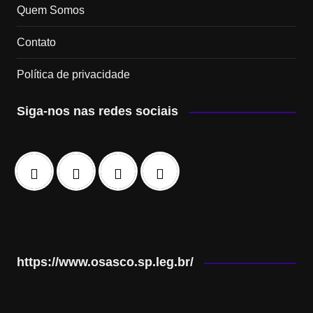
Quem Somos
Contato
Política de privacidade
Siga-nos nas redes sociais
https://www.osasco.sp.leg.br/