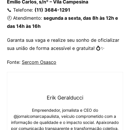
Emílio Carlos, s/nº – Vila Campesina
📞 Telefone:
(11) 3684-1291
🕘 Atendimento:
segunda a sexta, das 8h às 12h e
das 14h às 16h
Garanta sua vaga e realize seu sonho de oficializar
sua união de forma acessível e gratuita! 💍✨
Fonte:
Sercom Osasco
Erik Geralducci
Empreendedor, jornalista e CEO do
@jornalcomarcapaulista, veículo comprometido com a
informação de qualidade e o impacto social. Apaixonado
por comunicação transparente e transformação coletiva,