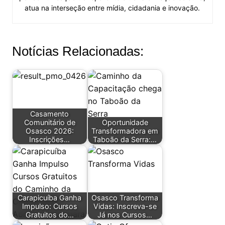
atua na interseção entre mídia, cidadania e inovação.
Notícias Relacionadas:
Casamento
Comunitário de
Oportunidade
Osasco 2026:
Transformadora em
Inscrições…
Taboão da Serra:…
Carapicuíba Ganha
Osasco Transforma
Impulso: Cursos
Vidas: Inscreva-se
Gratuitos do…
Já nos Cursos…