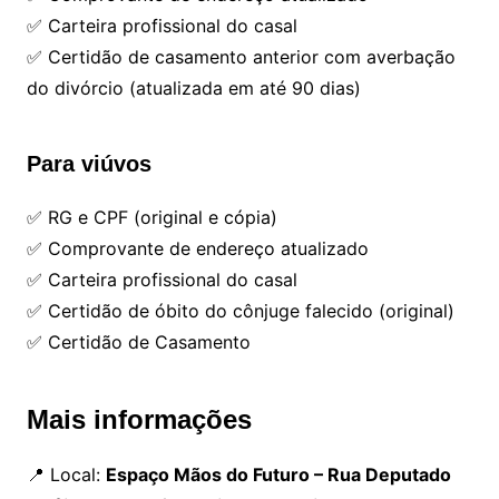
✅ Carteira profissional do casal
✅ Certidão de casamento anterior com averbação
do divórcio (atualizada em até 90 dias)
Para viúvos
✅ RG e CPF (original e cópia)
✅ Comprovante de endereço atualizado
✅ Carteira profissional do casal
✅ Certidão de óbito do cônjuge falecido (original)
✅ Certidão de Casamento
Mais informações
📍 Local:
Espaço Mãos do Futuro – Rua Deputado