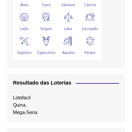
Resultado das Loterias
Lotofacil
Quina
Mega-Sena