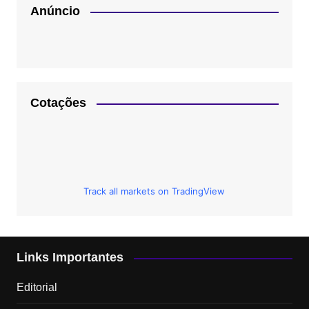
Anúncio
Cotações
Track all markets on TradingView
Links Importantes
Editorial