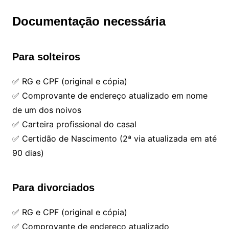
Documentação necessária
Para solteiros
✅ RG e CPF (original e cópia)
✅ Comprovante de endereço atualizado em nome
de um dos noivos
✅ Carteira profissional do casal
✅ Certidão de Nascimento (2ª via atualizada em até
90 dias)
Para divorciados
✅ RG e CPF (original e cópia)
✅ Comprovante de endereço atualizado