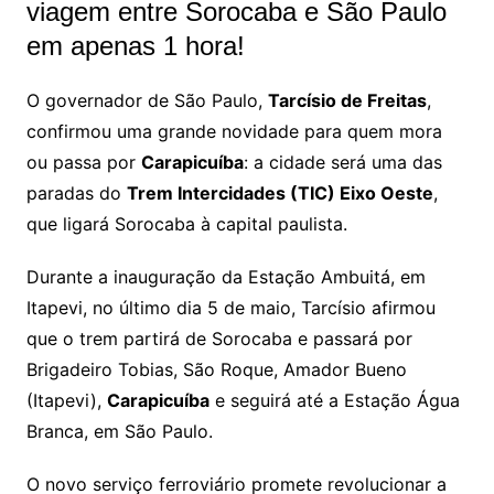
viagem entre Sorocaba e São Paulo
em apenas 1 hora!
O governador de São Paulo,
Tarcísio de Freitas
,
confirmou uma grande novidade para quem mora
ou passa por
Carapicuíba
: a cidade será uma das
paradas do
Trem Intercidades (TIC) Eixo Oeste
,
que ligará Sorocaba à capital paulista.
Durante a inauguração da Estação Ambuitá, em
Itapevi, no último dia 5 de maio, Tarcísio afirmou
que o trem partirá de Sorocaba e passará por
Brigadeiro Tobias, São Roque, Amador Bueno
(Itapevi),
Carapicuíba
e seguirá até a Estação Água
Branca, em São Paulo.
O novo serviço ferroviário promete revolucionar a