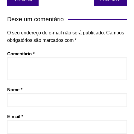
de
Post
Deixe um comentário
O seu endereço de e-mail não será publicado.
Campos
obrigatórios são marcados com
*
Comentário
*
Nome
*
E-mail
*