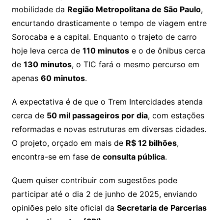
mobilidade da
Região Metropolitana de São Paulo
,
encurtando drasticamente o tempo de viagem entre
Sorocaba e a capital. Enquanto o trajeto de carro
hoje leva cerca de
110 minutos
e o de ônibus cerca
de
130 minutos
, o TIC fará o mesmo percurso em
apenas
60 minutos
.
A expectativa é de que o Trem Intercidades atenda
cerca de
50 mil passageiros por dia
, com estações
reformadas e novas estruturas em diversas cidades.
O projeto, orçado em mais de
R$ 12 bilhões
,
encontra-se em fase de
consulta pública
.
Quem quiser contribuir com sugestões pode
participar até o dia 2 de junho de 2025, enviando
opiniões pelo site oficial da
Secretaria de Parcerias