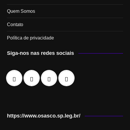
Quem Somos
Contato
Política de privacidade
Siga-nos nas redes sociais
https://www.osasco.sp.leg.br/