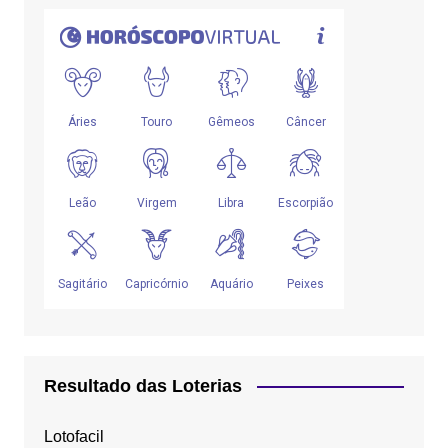
Resultado das Loterias
Lotofacil