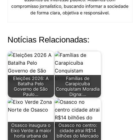
compromisso jornalístico, buscando informar a sociedade
de forma clara, objetiva e responsável.
Notícias Relacionadas:
Eleições 2026: A
Famílias de
Batalha Pelo
Carapicuíba
Governo de São
Conquistam Moradia
Paulo…
Digna:…
Osasco inaugura o
Osasco no centro:
Eixo Verde: a maior
cidade atrai R$14
horta urbana da
bilhões do Mercado