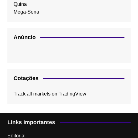
Quina
Mega-Sena
Anúncio
Cotações
Track all markets on TradingView
Links Importantes
Editorial