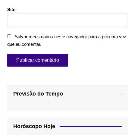
Site
Salvar meus dados neste navegador para a próxima vez
que eu comentar.
Previsão do Tempo
Horóscopo Hoje