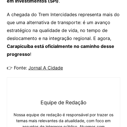
em Investimentos (SPI)
.
A chegada do Trem Intercidades representa mais do
que uma alternativa de transporte: é um avanço
estratégico na qualidade de vida, no tempo de
deslocamento e na integração regional. E agora,
Carapicuíba está oficialmente no caminho desse
progresso
!
👉 Fonte:
Jornal A Cidade
Equipe de Redação
Nossa equipe de redação é responsável por trazer os
temas mais relevantes da atualidade, com foco em
assuntos de interesse público. Atuamos com