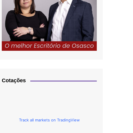
Cotações
Track all markets on TradingView