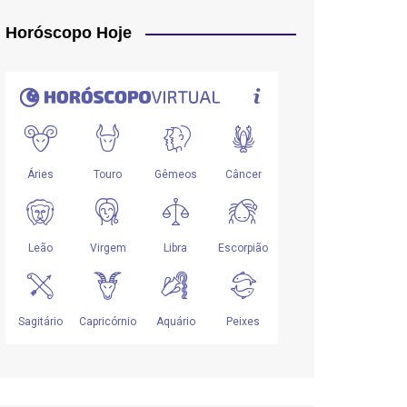
Horóscopo Hoje