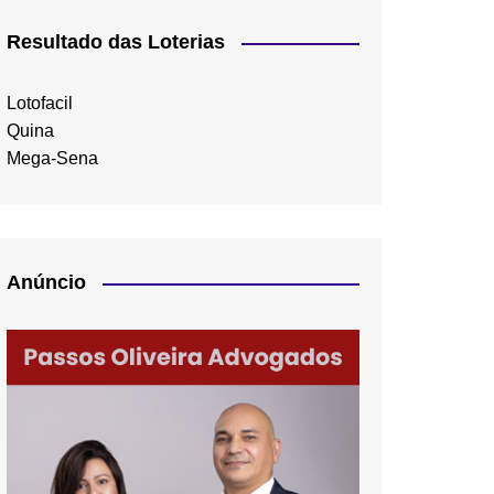
Resultado das Loterias
Lotofacil
Quina
Mega-Sena
Anúncio