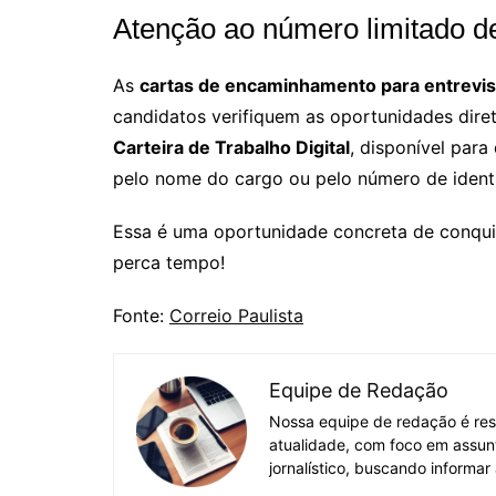
Atenção ao número limitado 
As
cartas de encaminhamento para entrevis
candidatos verifiquem as oportunidades dir
Carteira de Trabalho Digital
, disponível para
pelo nome do cargo ou pelo número de identi
Essa é uma oportunidade concreta de conqui
perca tempo!
Fonte:
Correio Paulista
Equipe de Redação
Nossa equipe de redação é res
atualidade, com foco em assun
jornalístico, buscando informar