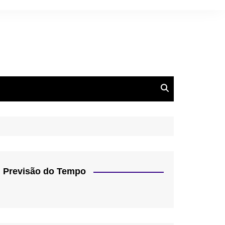
Previsão do Tempo