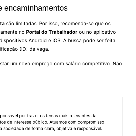
de encaminhamentos
ta
são limitadas. Por isso, recomenda-se que os
etamente no
Portal do Trabalhador
ou no aplicativo
 dispositivos Android e iOS. A busca pode ser feita
ficação (ID) da vaga.
star um novo emprego com salário competitivo. Não
ponsável por trazer os temas mais relevantes da
tos de interesse público. Atuamos com compromisso
 a sociedade de forma clara, objetiva e responsável.