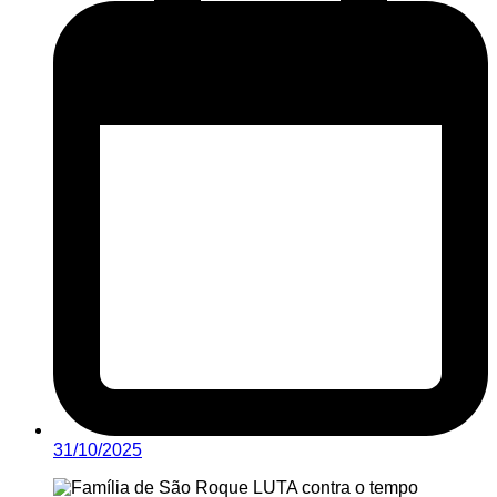
31/10/2025