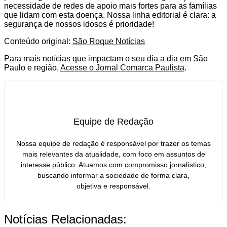
necessidade de redes de apoio mais fortes para as famílias
que lidam com esta doença. Nossa linha editorial é clara: a
segurança de nossos idosos é prioridade!
Conteúdo original:
São Roque Notícias
Para mais notícias que impactam o seu dia a dia em São
Paulo e região,
Acesse o Jornal Comarca Paulista
.
Equipe de Redação
Nossa equipe de redação é responsável por trazer os temas
mais relevantes da atualidade, com foco em assuntos de
interesse público. Atuamos com compromisso jornalístico,
buscando informar a sociedade de forma clara,
objetiva e responsável.
Notícias Relacionadas: