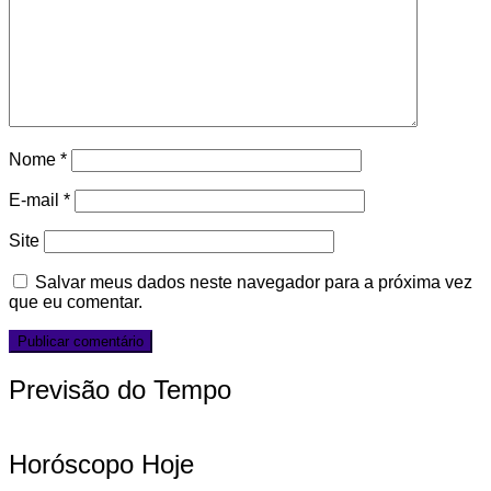
Nome
*
E-mail
*
Site
Salvar meus dados neste navegador para a próxima vez
que eu comentar.
Previsão do Tempo
Horóscopo Hoje