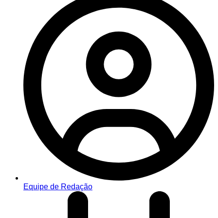
Equipe de Redação