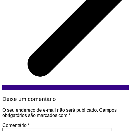
Deixe um comentário
O seu endereço de e-mail não será publicado.
Campos
obrigatórios são marcados com
*
Comentário
*