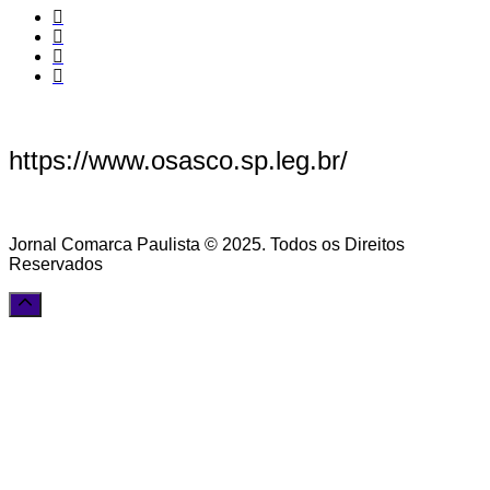
https://www.osasco.sp.leg.br/
Jornal Comarca Paulista © 2025. Todos os Direitos
Reservados