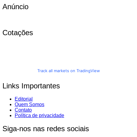
Anúncio
Cotações
Track all markets on TradingView
Links Importantes
Editorial
Quem Somos
Contato
Política de privacidade
Siga-nos nas redes sociais