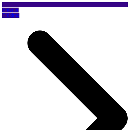
Anterior
Próximo