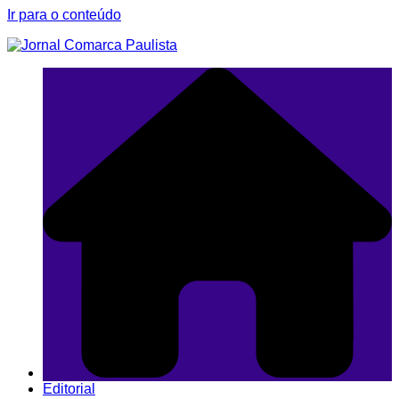
Ir para o conteúdo
Editorial