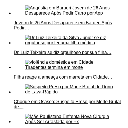
Jovem de 26 Anos Desaparece em Barueri Após
Pedir…
Dr. Luiz Teixeira se diz orgulhoso por sua filha…
Filha reage a ameaça com marreta em Cidade…
Choque em Osasco: Suspeito Preso por Morte Brutal
de…