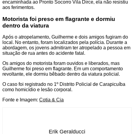
encaminhada ao Pronto Socorro Vila Dirce, ela não resistiu
aos ferimentos.
Motorista foi preso em flagrante e dormiu
dentro da viatura
Após o atropelamento, Guilherme e dois amigos fugiram do
local. No entanto, foram localizados pela polícia. Durante a
abordagem, os jovens admitiram ter atropelado a pessoa em
situação de rua antes do acidente fatal.
Os amigos do motorista foram ouvidos e liberados, mas
Guilherme foi preso em flagrante. Em um comportamento
revoltante, ele dormiu bêbado dentro da viatura policial.
O caso foi registrado no 1º Distrito Policial de Carapicuíba
como homicídio e lesão corporal.
Fonte e Imagem:
Cotia & Cia
Erik Geralducci