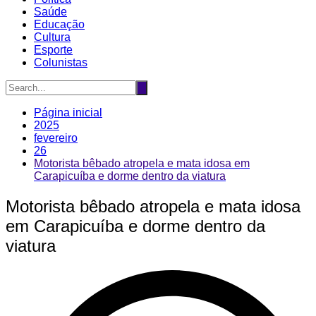
Saúde
Educação
Cultura
Esporte
Colunistas
Página inicial
2025
fevereiro
26
Motorista bêbado atropela e mata idosa em
Carapicuíba e dorme dentro da viatura
Motorista bêbado atropela e mata idosa
em Carapicuíba e dorme dentro da
viatura