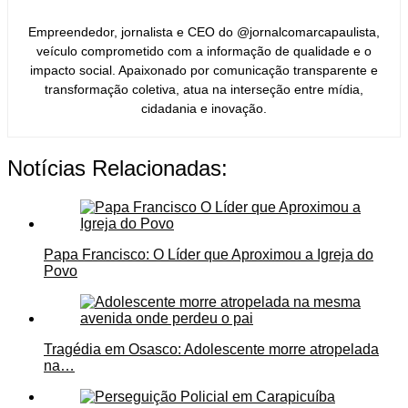
Empreendedor, jornalista e CEO do @jornalcomarcapaulista,
veículo comprometido com a informação de qualidade e o
impacto social. Apaixonado por comunicação transparente e
transformação coletiva, atua na interseção entre mídia,
cidadania e inovação.
Notícias Relacionadas:
Papa Francisco: O Líder que Aproximou a Igreja do
Povo
Tragédia em Osasco: Adolescente morre atropelada
na…