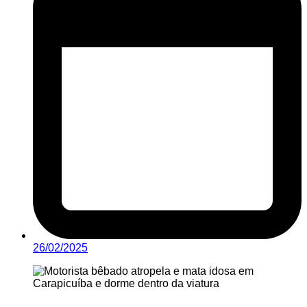
26/02/2025