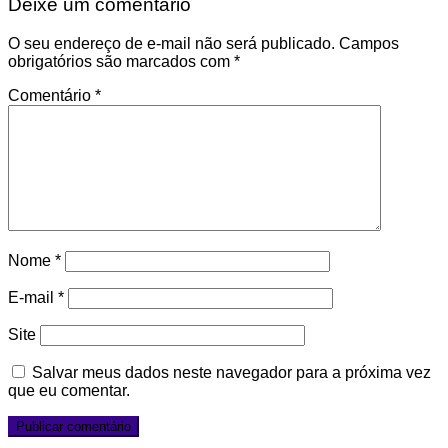
Deixe um comentário
O seu endereço de e-mail não será publicado.
Campos
obrigatórios são marcados com
*
Comentário
*
Nome
*
E-mail
*
Site
Salvar meus dados neste navegador para a próxima vez
que eu comentar.