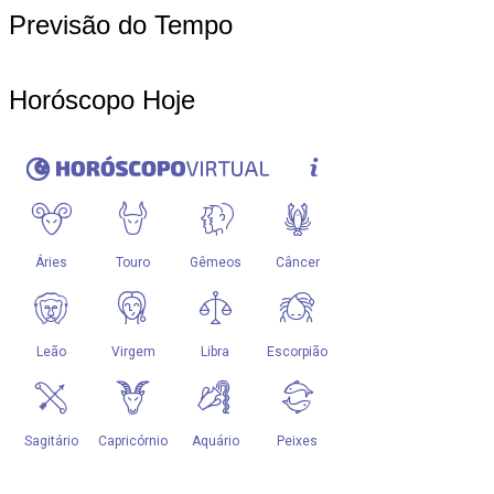
Previsão do Tempo
Horóscopo Hoje