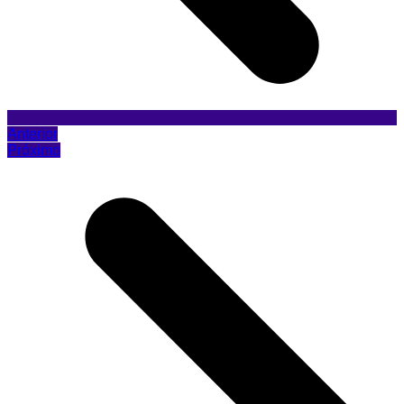
Anterior
Próximo