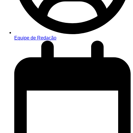
Equipe de Redação