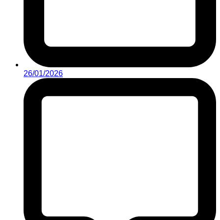
26/01/2026