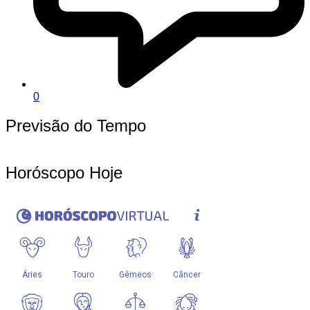
0
Previsão do Tempo
Horóscopo Hoje