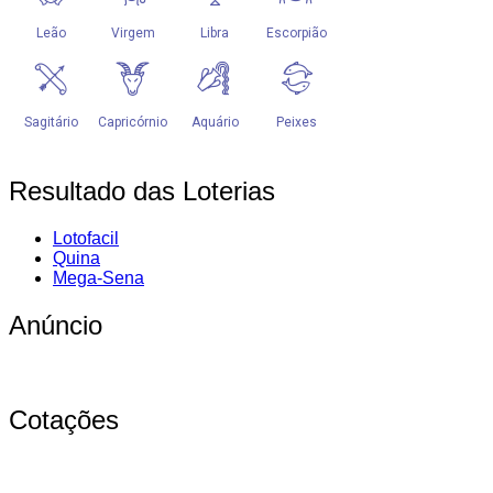
Resultado das Loterias
Lotofacil
Quina
Mega-Sena
Anúncio
Cotações