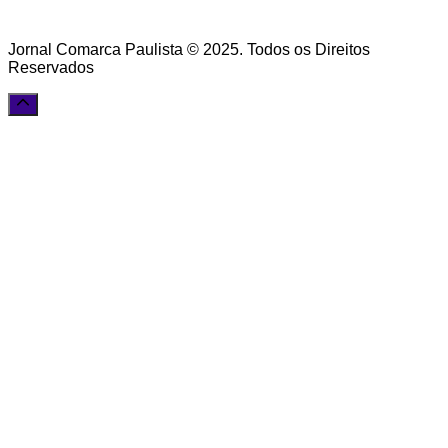
Jornal Comarca Paulista © 2025. Todos os Direitos
Reservados