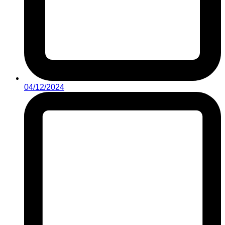
04/12/2024