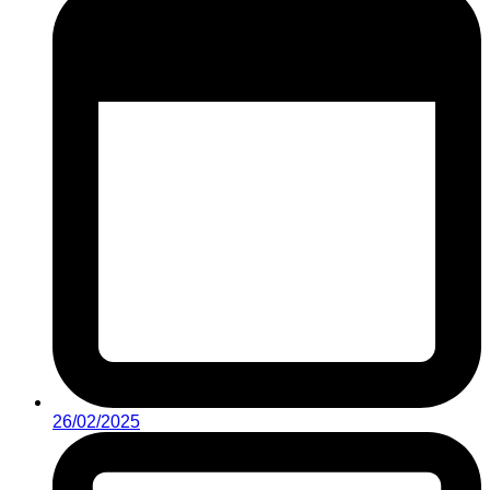
26/02/2025