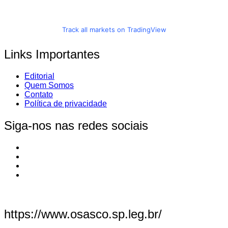
Track all markets on TradingView
Links Importantes
Editorial
Quem Somos
Contato
Política de privacidade
Siga-nos nas redes sociais
https://www.osasco.sp.leg.br/