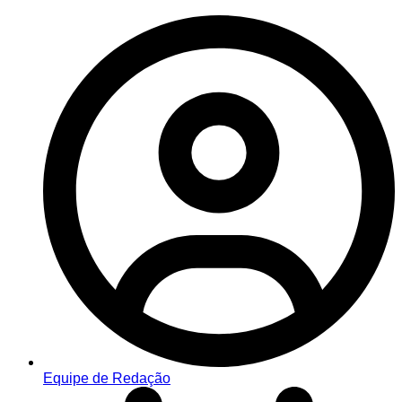
Equipe de Redação