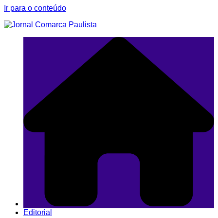
Ir para o conteúdo
Editorial