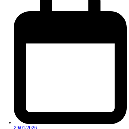
29/01/2026