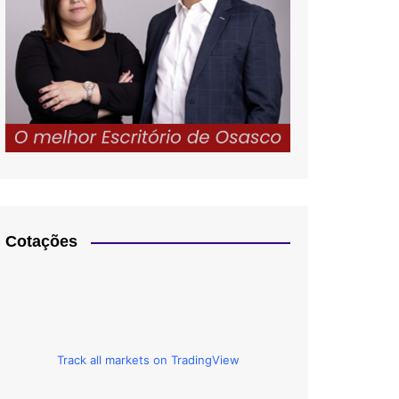
Cotações
Track all markets on TradingView