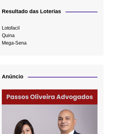
Resultado das Loterias
Lotofacil
Quina
Mega-Sena
Anúncio