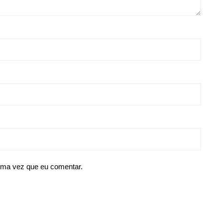
ima vez que eu comentar.