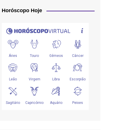
Horóscopo Hoje