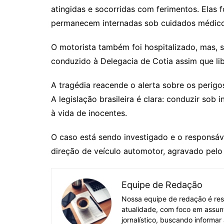
atingidas e socorridas com ferimentos. Elas 
permanecem internadas sob cuidados médico
O motorista também foi hospitalizado, mas, s
conduzido à Delegacia de Cotia assim que lib
A tragédia reacende o alerta sobre os perig
A legislação brasileira é clara: conduzir sob 
à vida de inocentes.
O caso está sendo investigado e o responsáv
direção de veículo automotor, agravado pelo
Equipe de Redação
Nossa equipe de redação é res
atualidade, com foco em assun
jornalístico, buscando informar