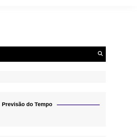
Previsão do Tempo