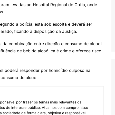
foram levadas ao Hospital Regional de Cotia, onde
s.
egundo a polícia, está sob escolta e deverá ser
erado, ficando à disposição da Justiça.
os da combinação entre direção e consumo de álcool.
influência de bebida alcoólica é crime e oferece risco
el poderá responder por homicídio culposo na
 consumo de álcool.
ponsável por trazer os temas mais relevantes da
tos de interesse público. Atuamos com compromisso
 a sociedade de forma clara, objetiva e responsável.