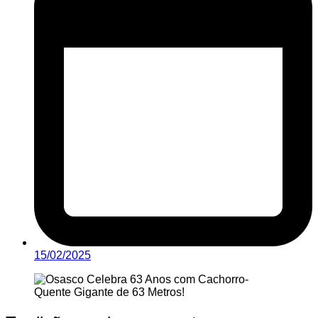
15/02/2025