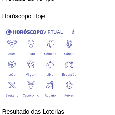
Horóscopo Hoje
Resultado das Loterias