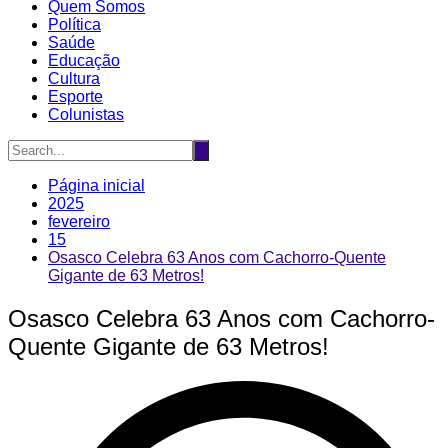
Quem Somos
Política
Saúde
Educação
Cultura
Esporte
Colunistas
Página inicial
2025
fevereiro
15
Osasco Celebra 63 Anos com Cachorro-Quente
Gigante de 63 Metros!
Osasco Celebra 63 Anos com Cachorro-
Quente Gigante de 63 Metros!