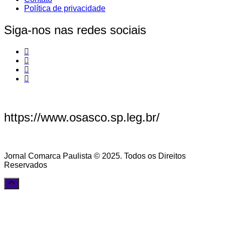
Política de privacidade
Siga-nos nas redes sociais
https://www.osasco.sp.leg.br/
Jornal Comarca Paulista © 2025. Todos os Direitos
Reservados