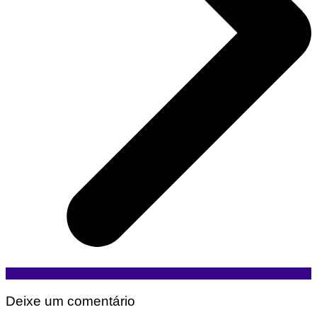
Deixe um comentário