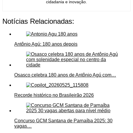
cidadania e inovação.
Notícias Relacionadas:
Antônio Agú: 180 anos depois
Osasco celebra 180 anos de Antônio Agú com…
Recorde histórico no Brasileirão 2026
Concurso GCM Santana de Parnaíba 2025: 30
vagas…