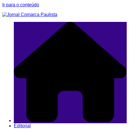
Ir para o conteúdo
Editorial