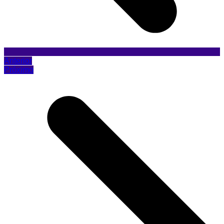
Anterior
Próximo