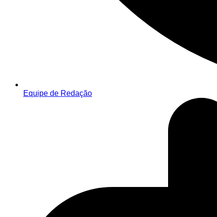
Equipe de Redação