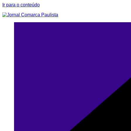
Ir para o conteúdo