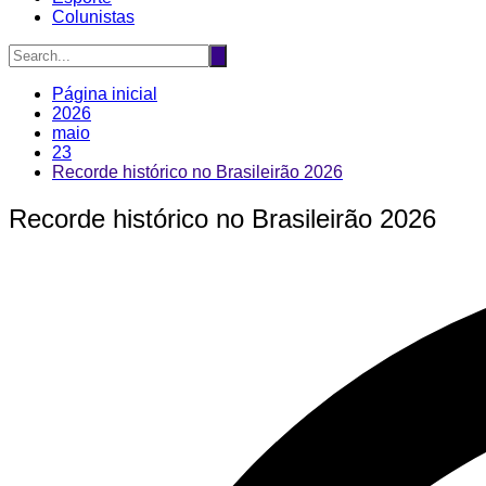
Colunistas
Página inicial
2026
maio
23
Recorde histórico no Brasileirão 2026
Recorde histórico no Brasileirão 2026