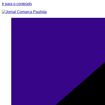
Ir para o conteúdo