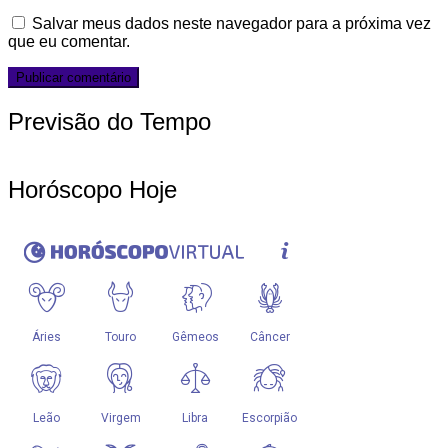
Salvar meus dados neste navegador para a próxima vez
que eu comentar.
Previsão do Tempo
Horóscopo Hoje