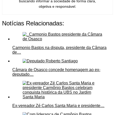
buscando informar a sociedade de forma clara,
objetiva e responsável.
Notícias Relacionadas:
Carmonio Bastos na disputa, presidente da Câmara
de…
Câmara de Osasco concede homenagem ao ex-
deputado…
Ex-vereador Zé Carlos Santa Maria e presidente…