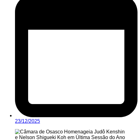
23/12/2025