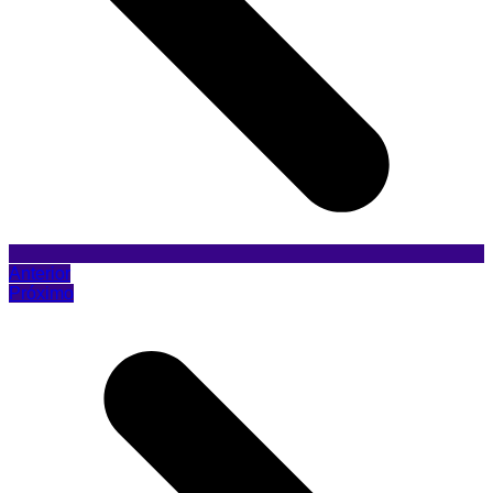
Anterior
Próximo