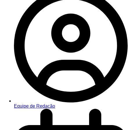
Equipe de Redação