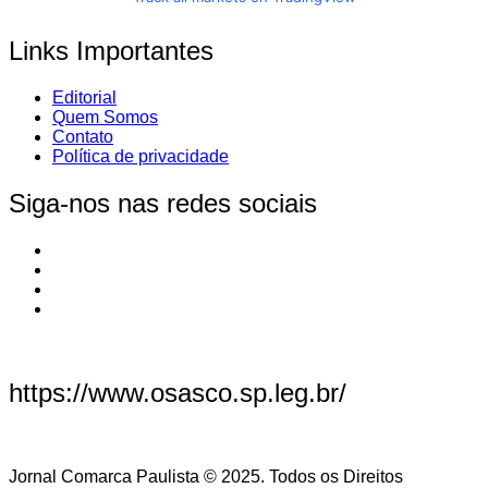
Links Importantes
Editorial
Quem Somos
Contato
Política de privacidade
Siga-nos nas redes sociais
https://www.osasco.sp.leg.br/
Jornal Comarca Paulista © 2025. Todos os Direitos