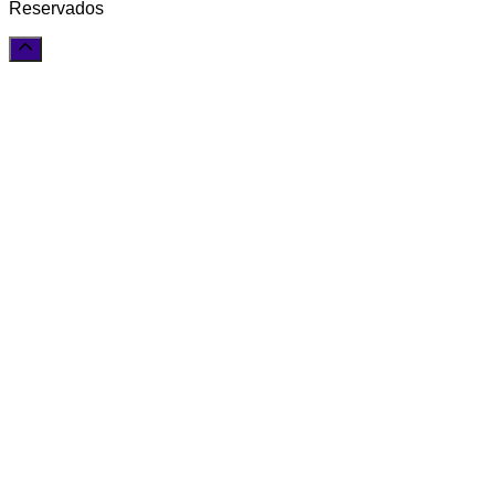
Reservados