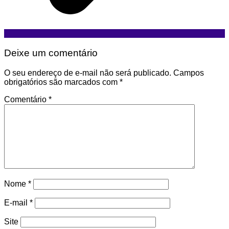
Deixe um comentário
O seu endereço de e-mail não será publicado.
Campos
obrigatórios são marcados com
*
Comentário
*
Nome
*
E-mail
*
Site