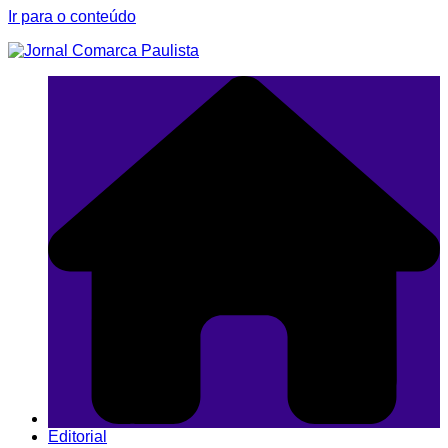
Ir para o conteúdo
Editorial