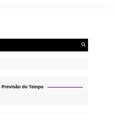
Previsão do Tempo