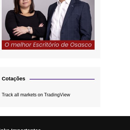
Cotações
Track all markets on TradingView