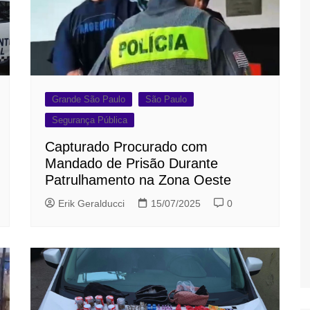
Grande São Paulo
São Paulo
Segurança Pública
Capturado Procurado com
Mandado de Prisão Durante
Patrulhamento na Zona Oeste
Erik Geralducci
15/07/2025
0