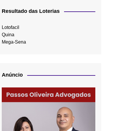
Resultado das Loterias
Lotofacil
Quina
Mega-Sena
Anúncio