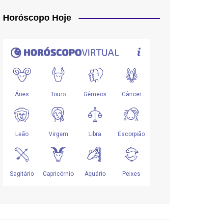
Horóscopo Hoje