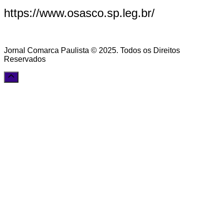
https://www.osasco.sp.leg.br/
Jornal Comarca Paulista © 2025. Todos os Direitos
Reservados