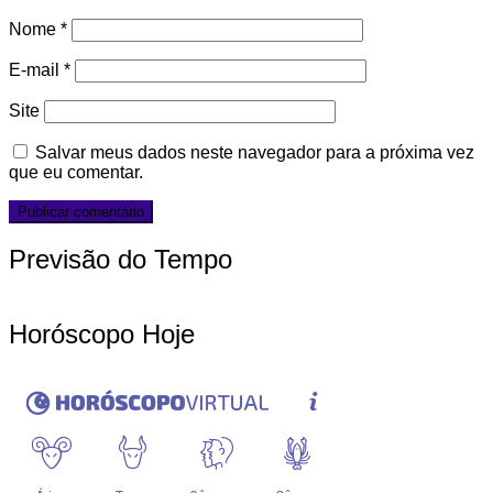
Nome
*
E-mail
*
Site
Salvar meus dados neste navegador para a próxima vez
que eu comentar.
Previsão do Tempo
Horóscopo Hoje