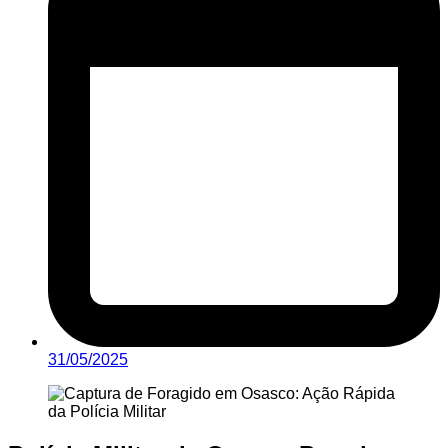
31/05/2025