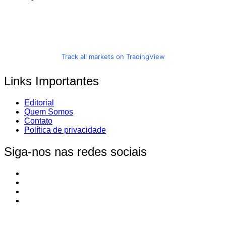
Track all markets on TradingView
Links Importantes
Editorial
Quem Somos
Contato
Política de privacidade
Siga-nos nas redes sociais