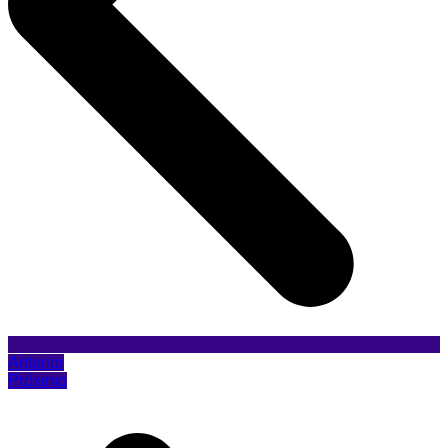
Anterior
Próximo