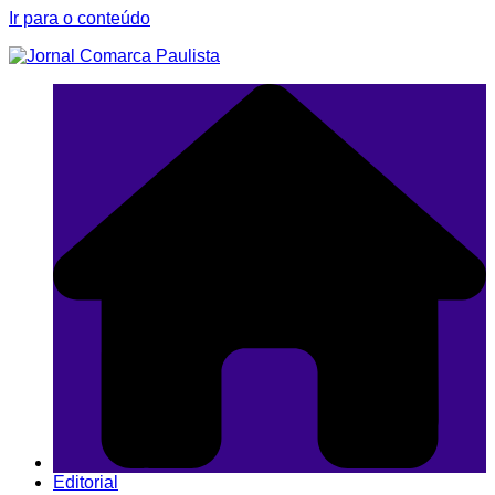
Ir para o conteúdo
Editorial