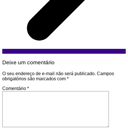
Deixe um comentário
O seu endereço de e-mail não será publicado.
Campos
obrigatórios são marcados com
*
Comentário
*