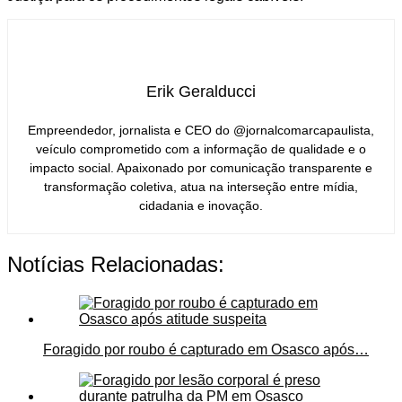
Erik Geralducci
Empreendedor, jornalista e CEO do @jornalcomarcapaulista,
veículo comprometido com a informação de qualidade e o
impacto social. Apaixonado por comunicação transparente e
transformação coletiva, atua na interseção entre mídia,
cidadania e inovação.
Notícias Relacionadas:
Foragido por roubo é capturado em Osasco após…