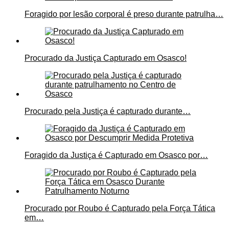
Foragido por lesão corporal é preso durante patrulha…
Procurado da Justiça Capturado em Osasco!
Procurado pela Justiça é capturado durante…
Foragido da Justiça é Capturado em Osasco por…
Procurado por Roubo é Capturado pela Força Tática
em…