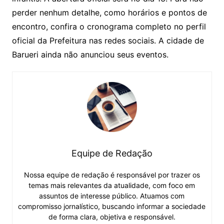
perder nenhum detalhe, como horários e pontos de
encontro, confira o cronograma completo no perfil
oficial da Prefeitura nas redes sociais. A cidade de
Barueri ainda não anunciou seus eventos.
Equipe de Redação
Nossa equipe de redação é responsável por trazer os
temas mais relevantes da atualidade, com foco em
assuntos de interesse público. Atuamos com
compromisso jornalístico, buscando informar a sociedade
de forma clara, objetiva e responsável.