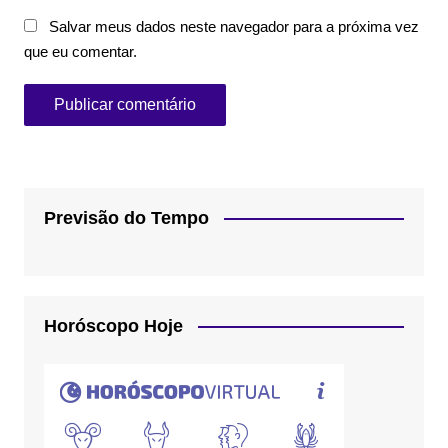
Salvar meus dados neste navegador para a próxima vez
que eu comentar.
Previsão do Tempo
Horóscopo Hoje