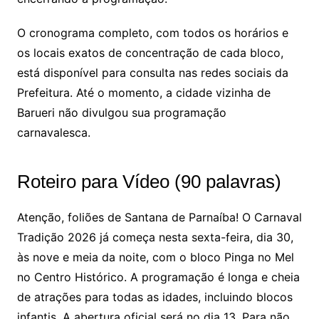
O cronograma completo, com todos os horários e
os locais exatos de concentração de cada bloco,
está disponível para consulta nas redes sociais da
Prefeitura. Até o momento, a cidade vizinha de
Barueri não divulgou sua programação
carnavalesca.
Roteiro para Vídeo (90 palavras)
Atenção, foliões de Santana de Parnaíba! O Carnaval
Tradição 2026 já começa nesta sexta-feira, dia 30,
às nove e meia da noite, com o bloco Pinga no Mel
no Centro Histórico. A programação é longa e cheia
de atrações para todas as idades, incluindo blocos
infantis. A abertura oficial será no dia 13. Para não