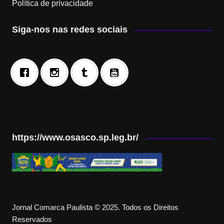
Política de privacidade
Siga-nos nas redes sociais
https://www.osasco.sp.leg.br/
Jornal Comarca Paulista © 2025. Todos os Direitos
Reservados