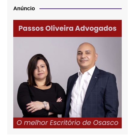
Anúncio