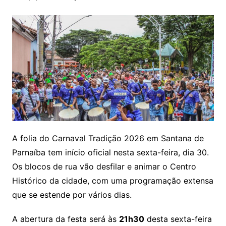
A folia do Carnaval Tradição 2026 em Santana de
Parnaíba tem início oficial nesta sexta-feira, dia 30.
Os blocos de rua vão desfilar e animar o Centro
Histórico da cidade, com uma programação extensa
que se estende por vários dias.
A abertura da festa será às
21h30
desta sexta-feira