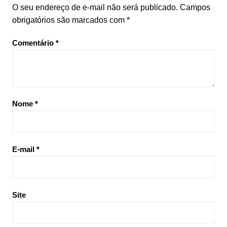
O seu endereço de e-mail não será publicado.
Campos
obrigatórios são marcados com
*
Comentário
*
Nome
*
E-mail
*
Site