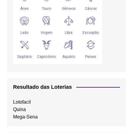
Resultado das Loterias
Lotofacil
Quina
Mega-Sena