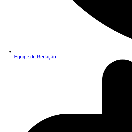
Equipe de Redação