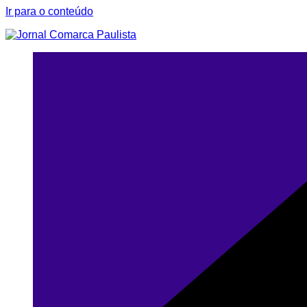
Ir para o conteúdo