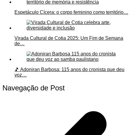
Espetáculo Cícera: o corpo feminino como território…
Virada Cultural de Cotia 2025: Um Fim de Semana
de…
🎵 Adoniran Barbosa: 115 anos do cronista que deu
voz…
Navegação de Post