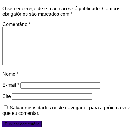
O seu endereço de e-mail não será publicado.
Campos
obrigatórios são marcados com
*
Comentário
*
Nome
*
E-mail
*
Site
Salvar meus dados neste navegador para a próxima vez
que eu comentar.