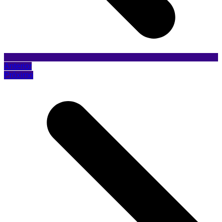
Anterior
Próximo