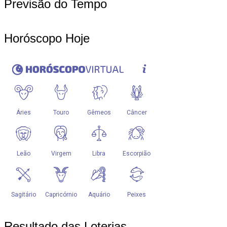
Previsão do Tempo
Horóscopo Hoje
Resultado das Loterias