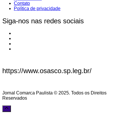
Contato
Política de privacidade
Siga-nos nas redes sociais
https://www.osasco.sp.leg.br/
Jornal Comarca Paulista © 2025. Todos os Direitos
Reservados