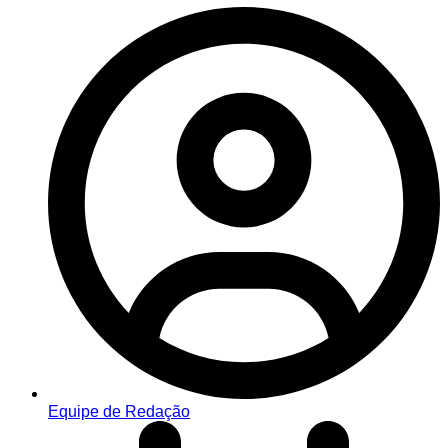
Equipe de Redação