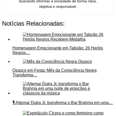
buscando informar a sociedade de forma clara,
objetiva e responsável.
Notícias Relacionadas:
Homenagem Emocionante em Taboão: 26 Heróis
Negros…
Osasco em Festa: Mês da Consciência Negra
Transforma…
🎙️ Altemar Dutra Jr. transforma o Bar Brahma em uma…