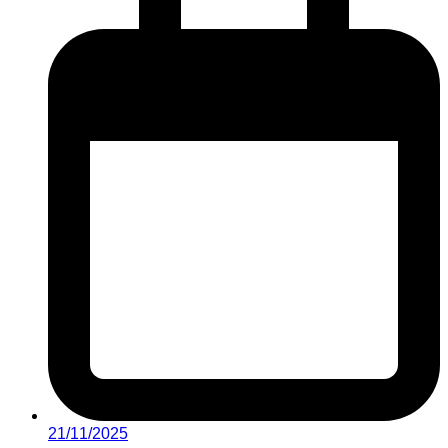
21/11/2025