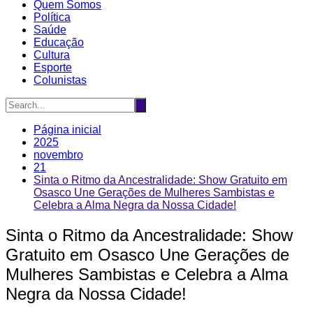
Quem Somos
Política
Saúde
Educação
Cultura
Esporte
Colunistas
Página inicial
2025
novembro
21
Sinta o Ritmo da Ancestralidade: Show Gratuito em
Osasco Une Gerações de Mulheres Sambistas e
Celebra a Alma Negra da Nossa Cidade!
Sinta o Ritmo da Ancestralidade: Show
Gratuito em Osasco Une Gerações de
Mulheres Sambistas e Celebra a Alma
Negra da Nossa Cidade!