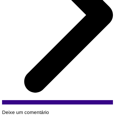
Deixe um comentário