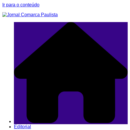
Ir para o conteúdo
Editorial