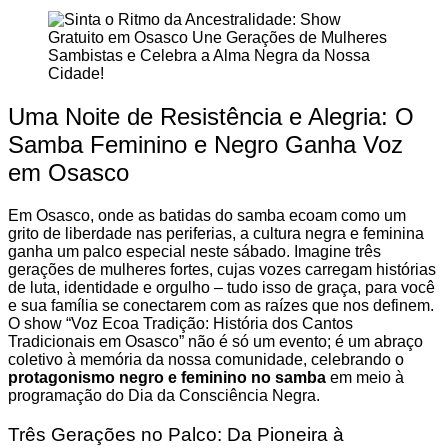
Uma Noite de Resistência e Alegria: O
Samba Feminino e Negro Ganha Voz
em Osasco
Em Osasco, onde as batidas do samba ecoam como um
grito de liberdade nas periferias, a cultura negra e feminina
ganha um palco especial neste sábado. Imagine três
gerações de mulheres fortes, cujas vozes carregam histórias
de luta, identidade e orgulho – tudo isso de graça, para você
e sua família se conectarem com as raízes que nos definem.
O show “Voz Ecoa Tradição: História dos Cantos
Tradicionais em Osasco” não é só um evento; é um abraço
coletivo à memória da nossa comunidade, celebrando o
protagonismo negro e feminino no samba
em meio à
programação do Dia da Consciência Negra.
Três Gerações no Palco: Da Pioneira à