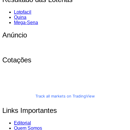
Lotofacil
Quina
Mega-Sena
Anúncio
Cotações
Track all markets on TradingView
Links Importantes
Editorial
Quem Somos