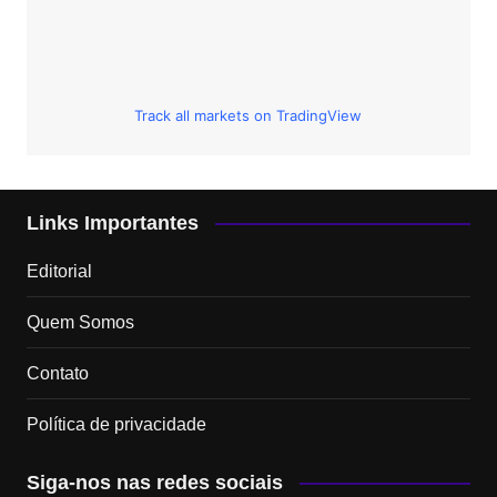
Track all markets on TradingView
Links Importantes
Editorial
Quem Somos
Contato
Política de privacidade
Siga-nos nas redes sociais