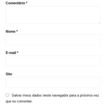
Comentário
*
Nome
*
E-mail
*
Site
Salvar meus dados neste navegador para a próxima vez
que eu comentar.