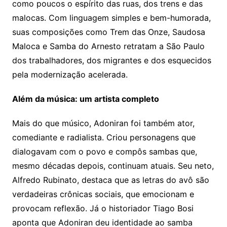
como poucos o espírito das ruas, dos trens e das
malocas. Com linguagem simples e bem-humorada,
suas composições como Trem das Onze, Saudosa
Maloca e Samba do Arnesto retratam a São Paulo
dos trabalhadores, dos migrantes e dos esquecidos
pela modernização acelerada.
Além da música: um artista completo
Mais do que músico, Adoniran foi também ator,
comediante e radialista. Criou personagens que
dialogavam com o povo e compôs sambas que,
mesmo décadas depois, continuam atuais. Seu neto,
Alfredo Rubinato, destaca que as letras do avô são
verdadeiras crônicas sociais, que emocionam e
provocam reflexão. Já o historiador Tiago Bosi
aponta que Adoniran deu identidade ao samba