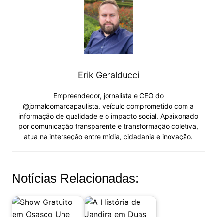
Erik Geralducci
Empreendedor, jornalista e CEO do
@jornalcomarcapaulista, veículo comprometido com a
informação de qualidade e o impacto social. Apaixonado
por comunicação transparente e transformação coletiva,
atua na interseção entre mídia, cidadania e inovação.
Notícias Relacionadas: