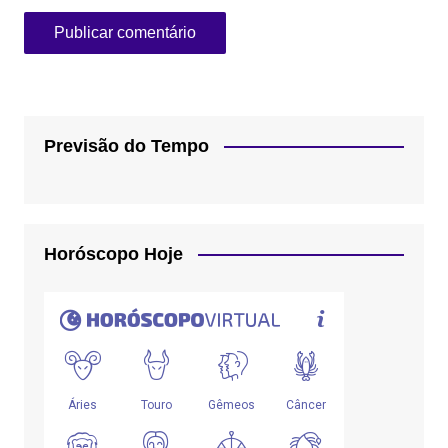
Previsão do Tempo
Horóscopo Hoje