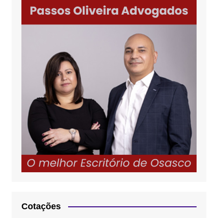
Cotações