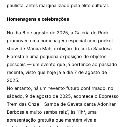
paulista, antes marginalizado pela elite cultural.
Homenagens e celebrações
No dia 6 de agosto de 2025, a Galeria do Rock
promoveu uma homenagem especial com pocket
show de Márcia Mah, exibição do curta Saudosa
Floresta e uma pequena exposição de objetos
pessoais — um evento que já pertence ao passado
recente, visto que hoje já é dia 7 de agosto de
2025.
No entanto, há um *evento futuro confirmado: no
sábado, 9 de agosto de 2025, acontece o Expresso
Trem das Onze – Samba de Gaveta canta Adoniran
Barbosa e muito samba raiz”, às 11h*, uma
apresentação gratuita que mantém viva a