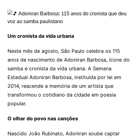
Um cronista da vida urbana
Neste mês de agosto, São Paulo celebra os 115
anos de nascimento de Adoniran Barbosa, ícone do
samba e cronista da vida urbana. A Semana
Estadual Adoniran Barbosa, instituída por lei em
2014, reacende a memória de um artista que
transformou o cotidiano da cidade em poesia
popular.
O olhar do povo nas canções
Nascido João Rubinato, Adoniran soube captar