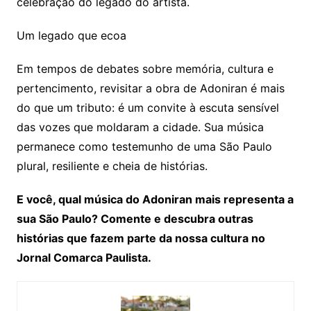
celebração do legado do artista.
Um legado que ecoa
Em tempos de debates sobre memória, cultura e
pertencimento, revisitar a obra de Adoniran é mais
do que um tributo: é um convite à escuta sensível
das vozes que moldaram a cidade. Sua música
permanece como testemunho de uma São Paulo
plural, resiliente e cheia de histórias.
E você, qual música do Adoniran mais representa a
sua São Paulo? Comente e descubra outras
histórias que fazem parte da nossa cultura no
Jornal Comarca Paulista.