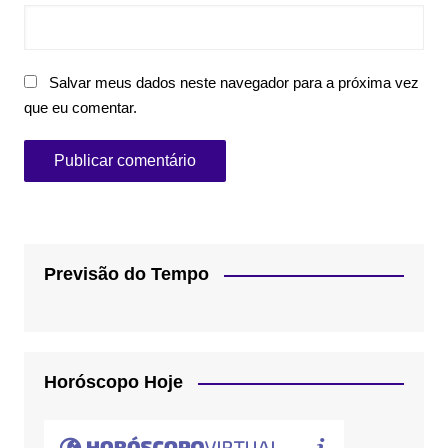
Salvar meus dados neste navegador para a próxima vez
que eu comentar.
Previsão do Tempo
Horóscopo Hoje