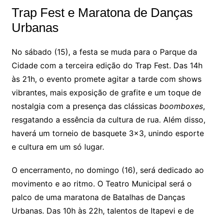
Trap Fest e Maratona de Danças
Urbanas
No sábado (15), a festa se muda para o Parque da
Cidade com a terceira edição do Trap Fest. Das 14h
às 21h, o evento promete agitar a tarde com shows
vibrantes, mais exposição de grafite e um toque de
nostalgia com a presença das clássicas
boomboxes
,
resgatando a essência da cultura de rua. Além disso,
haverá um torneio de basquete 3×3, unindo esporte
e cultura em um só lugar.
O encerramento, no domingo (16), será dedicado ao
movimento e ao ritmo. O Teatro Municipal será o
palco de uma maratona de Batalhas de Danças
Urbanas. Das 10h às 22h, talentos de Itapevi e de