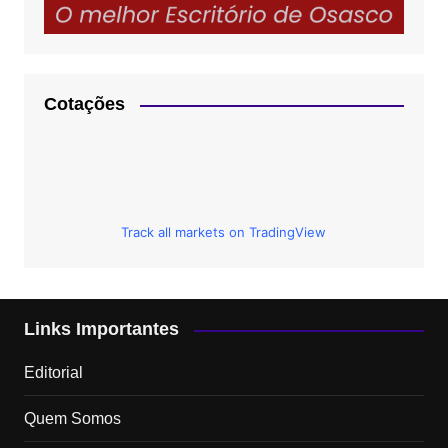
Cotações
Track all markets on TradingView
Links Importantes
Editorial
Quem Somos