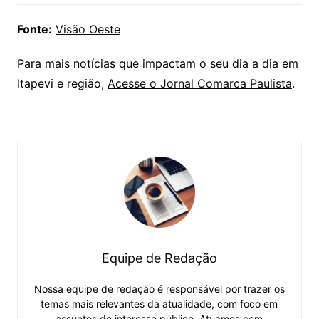
Fonte:
Visão Oeste
Para mais notícias que impactam o seu dia a dia em
Itapevi e região,
Acesse o Jornal Comarca Paulista
.
Equipe de Redação
Nossa equipe de redação é responsável por trazer os
temas mais relevantes da atualidade, com foco em
assuntos de interesse público. Atuamos com