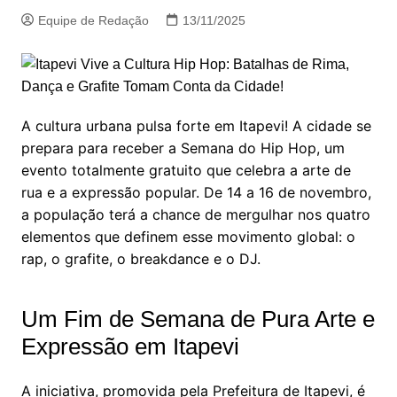
Equipe de Redação
13/11/2025
A cultura urbana pulsa forte em Itapevi! A cidade se
prepara para receber a Semana do Hip Hop, um
evento totalmente gratuito que celebra a arte de
rua e a expressão popular. De 14 a 16 de novembro,
a população terá a chance de mergulhar nos quatro
elementos que definem esse movimento global: o
rap, o grafite, o breakdance e o DJ.
Um Fim de Semana de Pura Arte e
Expressão em Itapevi
A iniciativa, promovida pela Prefeitura de Itapevi, é