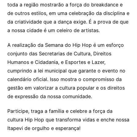
toda a região mostrarão a força do breakdance e
de outros estilos, em uma celebração da disciplina e
da criatividade que a dança exige. É a prova de que
a nossa cidade é um celeiro de artistas.
A realização da Semana do Hip Hop é um esforço
conjunto das Secretarias de Cultura, Direitos
Humanos e Cidadania, e Esportes e Lazer,
cumprindo a lei municipal que garante o evento no
calendário oficial. Isso mostra o compromisso da
gestão em valorizar a cultura popular e os direitos
de expressão da nossa comunidade.
Participe, traga a família e celebre a força da
cultura Hip Hop que transforma vidas e enche nossa
Itapevi de orgulho e esperança!