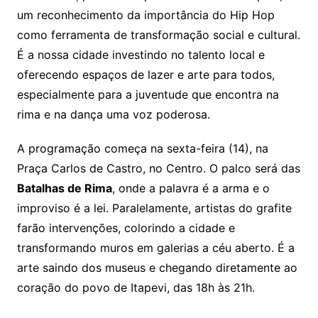
um reconhecimento da importância do Hip Hop
como ferramenta de transformação social e cultural.
É a nossa cidade investindo no talento local e
oferecendo espaços de lazer e arte para todos,
especialmente para a juventude que encontra na
rima e na dança uma voz poderosa.
A programação começa na sexta-feira (14), na
Praça Carlos de Castro, no Centro. O palco será das
Batalhas de Rima
, onde a palavra é a arma e o
improviso é a lei. Paralelamente, artistas do grafite
farão intervenções, colorindo a cidade e
transformando muros em galerias a céu aberto. É a
arte saindo dos museus e chegando diretamente ao
coração do povo de Itapevi, das 18h às 21h.