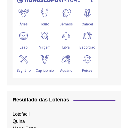
Resultado das Loterias
Lotofacil
Quina