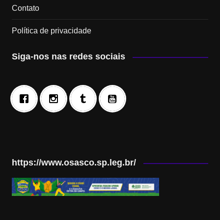
Contato
Política de privacidade
Siga-nos nas redes sociais
https://www.osasco.sp.leg.br/