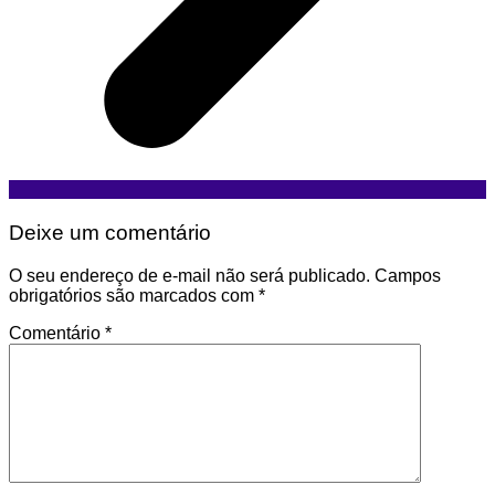
Deixe um comentário
O seu endereço de e-mail não será publicado.
Campos
obrigatórios são marcados com
*
Comentário
*