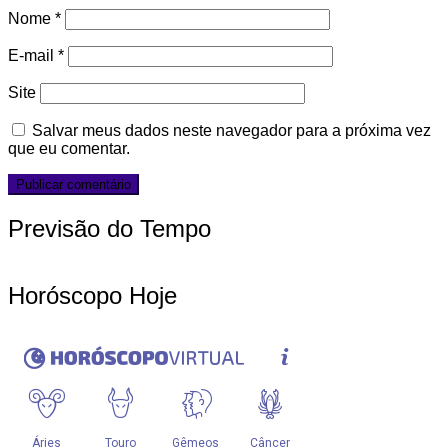
Nome
*
E-mail
*
Site
Salvar meus dados neste navegador para a próxima vez
que eu comentar.
Previsão do Tempo
Horóscopo Hoje