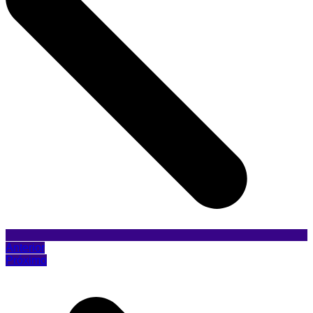
Anterior
Próximo