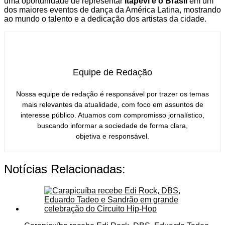
uma oportunidade de representar
Itapevi e o Brasil
em um
dos maiores eventos de dança da América Latina, mostrando
ao mundo o talento e a dedicação dos artistas da cidade.
Equipe de Redação
Nossa equipe de redação é responsável por trazer os temas
mais relevantes da atualidade, com foco em assuntos de
interesse público. Atuamos com compromisso jornalístico,
buscando informar a sociedade de forma clara,
objetiva e responsável.
Notícias Relacionadas: