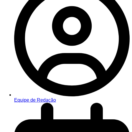
Equipe de Redação