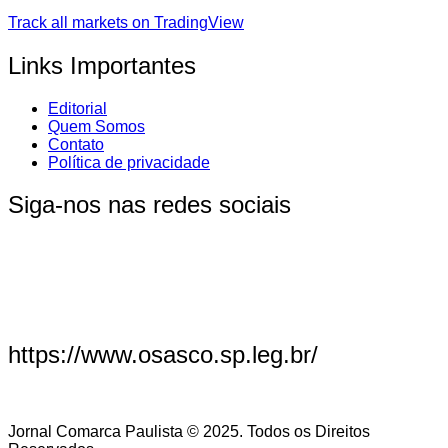
Track all markets on TradingView
Links Importantes
Editorial
Quem Somos
Contato
Política de privacidade
Siga-nos nas redes sociais
https://www.osasco.sp.leg.br/
Jornal Comarca Paulista © 2025. Todos os Direitos