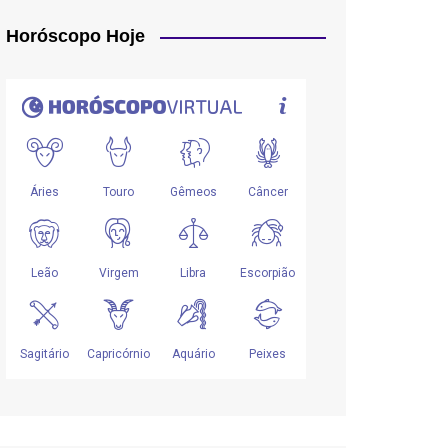
Horóscopo Hoje