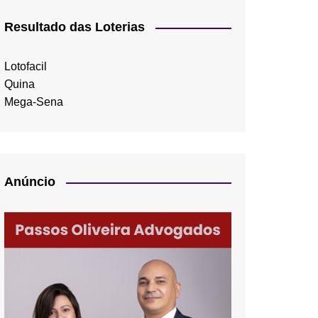
Resultado das Loterias
Lotofacil
Quina
Mega-Sena
Anúncio