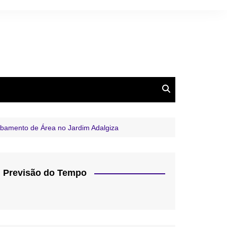
bamento de Área no Jardim Adalgiza
Previsão do Tempo