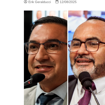
Erik Geralducci
12/08/2025