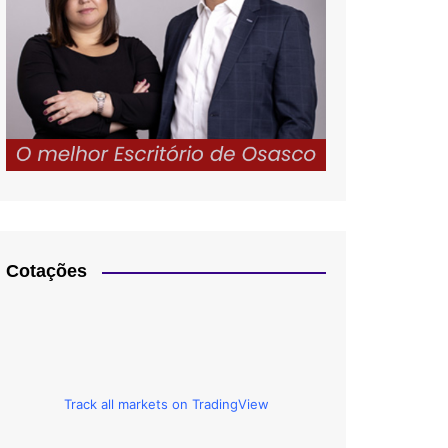
Cotações
Track all markets on TradingView