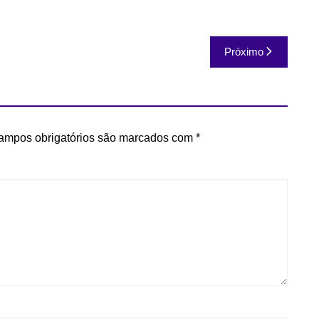
Próximo
ampos obrigatórios são marcados com
*