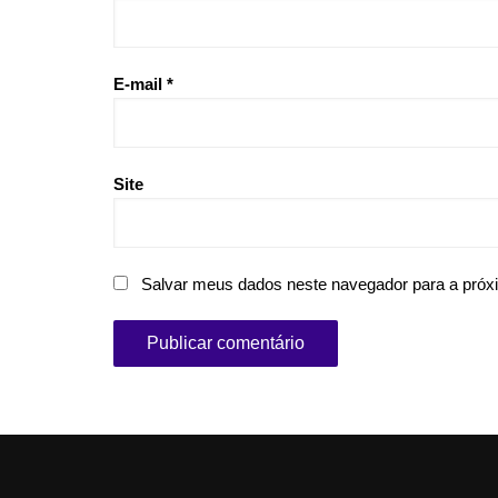
E-mail
*
Site
Salvar meus dados neste navegador para a próx