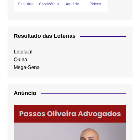
Resultado das Loterias
Lotofacil
Quina
Mega-Sena
Anúncio