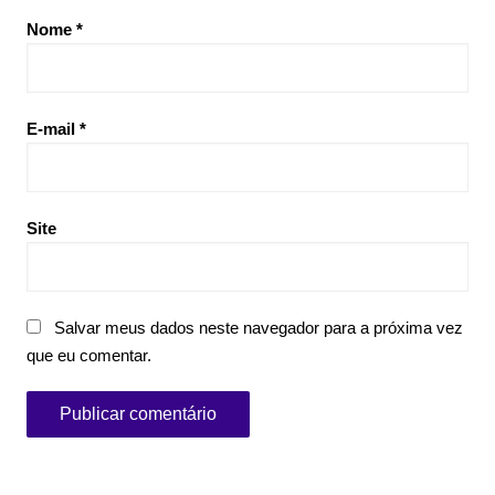
Nome
*
E-mail
*
Site
Salvar meus dados neste navegador para a próxima vez
que eu comentar.