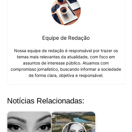
Equipe de Redação
Nossa equipe de redação é responsável por trazer os
temas mais relevantes da atualidade, com foco em
assuntos de interesse público. Atuamos com
compromisso jornalístico, buscando informar a sociedade
de forma clara, objetiva e responsável.
Notícias Relacionadas: