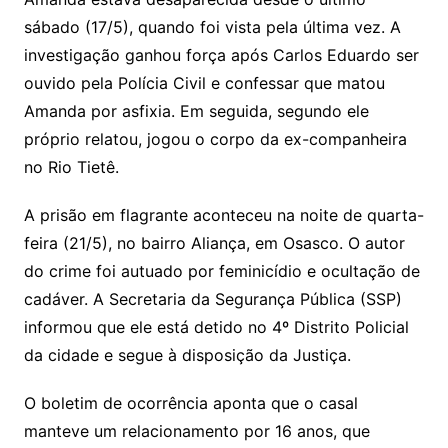
sábado (17/5), quando foi vista pela última vez. A
investigação ganhou força após Carlos Eduardo ser
ouvido pela Polícia Civil e confessar que matou
Amanda por asfixia. Em seguida, segundo ele
próprio relatou, jogou o corpo da ex-companheira
no Rio Tietê.
A prisão em flagrante aconteceu na noite de quarta-
feira (21/5), no bairro Aliança, em Osasco. O autor
do crime foi autuado por feminicídio e ocultação de
cadáver. A Secretaria da Segurança Pública (SSP)
informou que ele está detido no 4º Distrito Policial
da cidade e segue à disposição da Justiça.
O boletim de ocorrência aponta que o casal
manteve um relacionamento por 16 anos, que