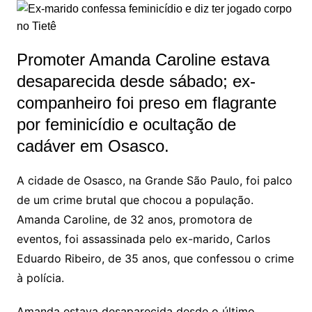
Promoter Amanda Caroline estava
desaparecida desde sábado; ex-
companheiro foi preso em flagrante
por feminicídio e ocultação de
cadáver em Osasco.
A cidade de Osasco, na Grande São Paulo, foi palco
de um crime brutal que chocou a população.
Amanda Caroline, de 32 anos, promotora de
eventos, foi assassinada pelo ex-marido, Carlos
Eduardo Ribeiro, de 35 anos, que confessou o crime
à polícia.
Amanda estava desaparecida desde o último