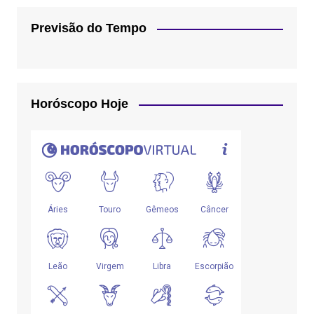
Previsão do Tempo
Horóscopo Hoje