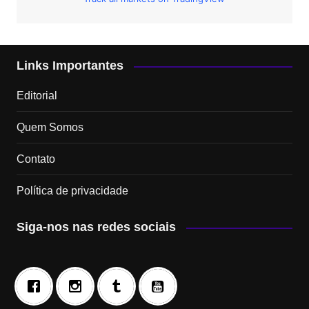
Links Importantes
Editorial
Quem Somos
Contato
Política de privacidade
Siga-nos nas redes sociais