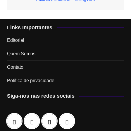
Links Importantes
Editorial
Quem Somos
Contato
Política de privacidade
Siga-nos nas redes sociais