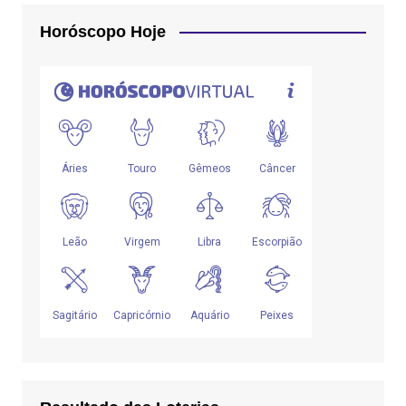
Horóscopo Hoje