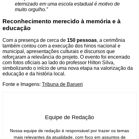
eternizado em uma escola estadual é motivo de
muito orgulho.”
Reconhecimento merecido à memória e à
educação
Com a presença de cerca de
150 pessoas
, a cerimônia
também contou com a execução dos hinos nacional e
municipal, apresentações culturais e discursos que
reforçaram a relevância do projeto. O evento foi encerrado
com fotos oficiais ao lado do professor Hilton Silva,
simbolizando o início de uma nova etapa na valorização da
educação e da história local.
Fonte e Imagens:
Tribuna de Barueri
Equipe de Redação
Nossa equipe de redação é responsável por trazer os temas
mais relevantes da atualidade, com foco em assuntos de