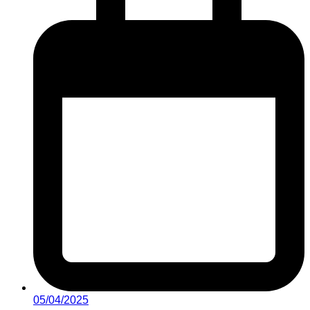
05/04/2025