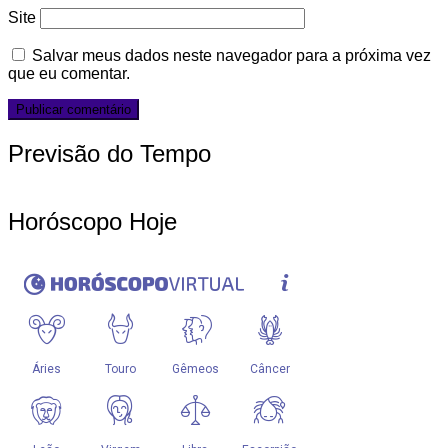
Site
Salvar meus dados neste navegador para a próxima vez
que eu comentar.
Previsão do Tempo
Horóscopo Hoje