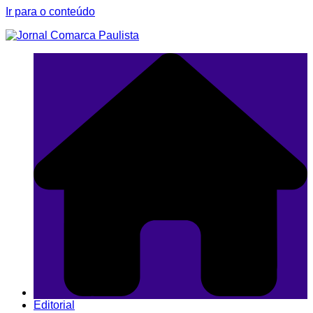
Ir para o conteúdo
Editorial