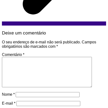
Deixe um comentário
O seu endereço de e-mail não será publicado.
Campos
obrigatórios são marcados com
*
Comentário
*
Nome
*
E-mail
*