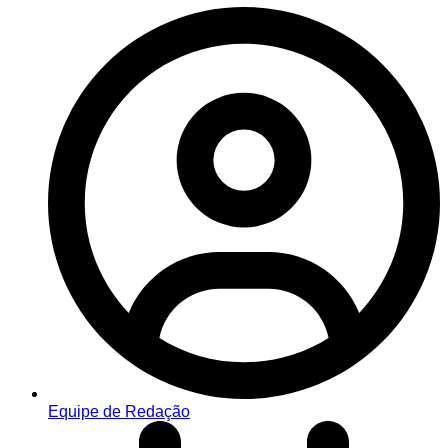
Equipe de Redação