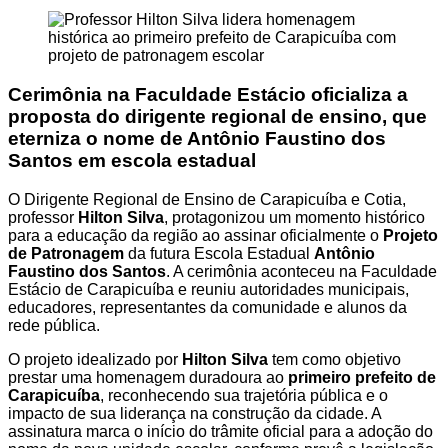
Cerimônia na Faculdade Estácio oficializa a
proposta do dirigente regional de ensino, que
eterniza o nome de Antônio Faustino dos
Santos em escola estadual
O Dirigente Regional de Ensino de Carapicuíba e Cotia,
professor
Hilton Silva
, protagonizou um momento histórico
para a educação da região ao assinar oficialmente o
Projeto
de Patronagem
da futura Escola Estadual
Antônio
Faustino dos Santos
. A cerimônia aconteceu na Faculdade
Estácio de Carapicuíba e reuniu autoridades municipais,
educadores, representantes da comunidade e alunos da
rede pública.
O projeto idealizado por
Hilton Silva
tem como objetivo
prestar uma homenagem duradoura ao
primeiro prefeito de
Carapicuíba
, reconhecendo sua trajetória pública e o
impacto de sua liderança na construção da cidade. A
assinatura marca o início do trâmite oficial para a adoção do