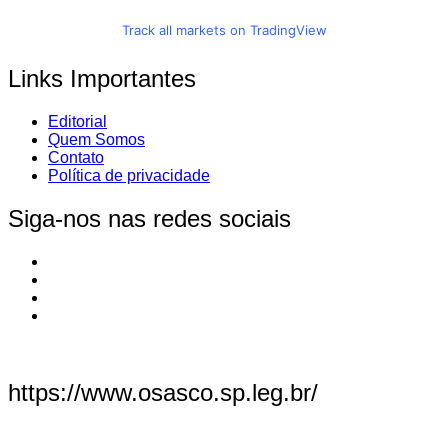
Track all markets on TradingView
Links Importantes
Editorial
Quem Somos
Contato
Política de privacidade
Siga-nos nas redes sociais
https://www.osasco.sp.leg.br/