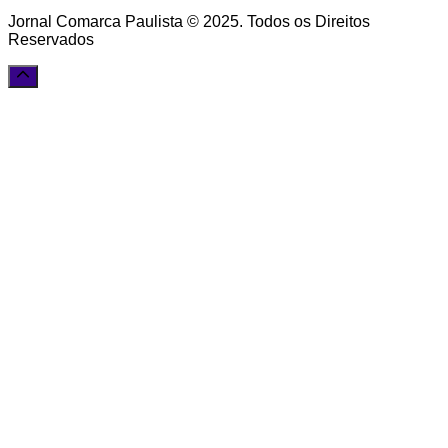
Jornal Comarca Paulista © 2025. Todos os Direitos
Reservados