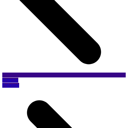
Anterior
Próximo