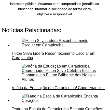
interesse público. Atuamos com compromisso jornalístico,
buscando informar a sociedade de forma clara,
objetiva e responsável.
Notícias Relacionadas:
Hilton Silva Lidera Reconhecimento Escolar em
Carapicuíba
Vitória da Educação em Carapicuíba! Coordenador…
Teatro na Escola de Carapicuíba Encanta Corações:…