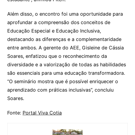
Além disso, o encontro foi uma oportunidade para
aprofundar a compreensão dos conceitos de
Educação Especial e Educação Inclusiva,
destacando as diferenças e a complementaridade
entre ambos. A gerente do AEE, Gisleine de Cássia
Soares, enfatizou que o reconhecimento da
diversidade e a valorização de todas as habilidades
são essenciais para uma educação transformadora.
“O seminário mostra que é possível enriquecer o
aprendizado com práticas inclusivas”, concluiu
Soares.
Fonte:
Portal Viva Cotia