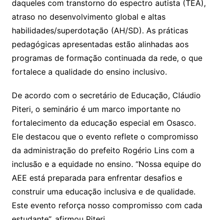
daqueles com transtorno do espectro autista (TEA),
atraso no desenvolvimento global e altas
habilidades/superdotação (AH/SD). As práticas
pedagógicas apresentadas estão alinhadas aos
programas de formação continuada da rede, o que
fortalece a qualidade do ensino inclusivo.
De acordo com o secretário de Educação, Cláudio
Piteri, o seminário é um marco importante no
fortalecimento da educação especial em Osasco.
Ele destacou que o evento reflete o compromisso
da administração do prefeito Rogério Lins com a
inclusão e a equidade no ensino. “Nossa equipe do
AEE está preparada para enfrentar desafios e
construir uma educação inclusiva e de qualidade.
Este evento reforça nosso compromisso com cada
estudante”, afirmou Piteri.