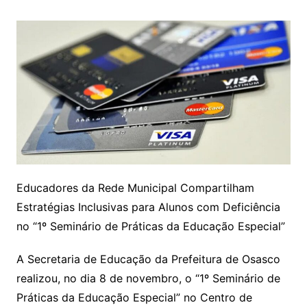
Educadores da Rede Municipal Compartilham
Estratégias Inclusivas para Alunos com Deficiência
no “1º Seminário de Práticas da Educação Especial”
A Secretaria de Educação da Prefeitura de Osasco
realizou, no dia 8 de novembro, o “1º Seminário de
Práticas da Educação Especial” no Centro de