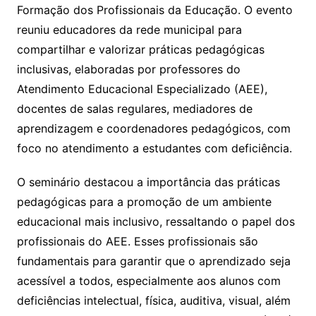
Formação dos Profissionais da Educação. O evento
reuniu educadores da rede municipal para
compartilhar e valorizar práticas pedagógicas
inclusivas, elaboradas por professores do
Atendimento Educacional Especializado (AEE),
docentes de salas regulares, mediadores de
aprendizagem e coordenadores pedagógicos, com
foco no atendimento a estudantes com deficiência.
O seminário destacou a importância das práticas
pedagógicas para a promoção de um ambiente
educacional mais inclusivo, ressaltando o papel dos
profissionais do AEE. Esses profissionais são
fundamentais para garantir que o aprendizado seja
acessível a todos, especialmente aos alunos com
deficiências intelectual, física, auditiva, visual, além