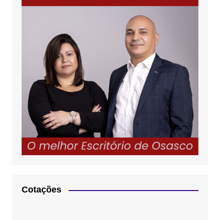
Cotações