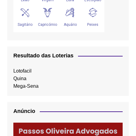
Resultado das Loterias
Lotofacil
Quina
Mega-Sena
Anúncio