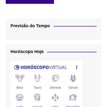
Previsão do Tempo
Horóscopo Hoje