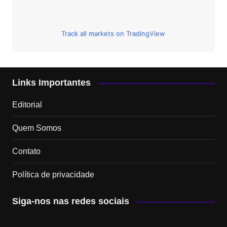
Track all markets on TradingView
Links Importantes
Editorial
Quem Somos
Contato
Política de privacidade
Siga-nos nas redes sociais