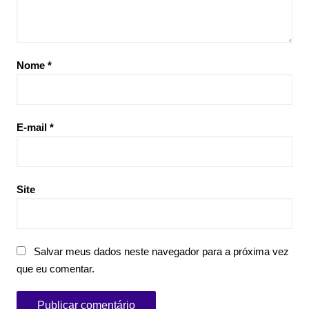
Nome
*
E-mail
*
Site
Salvar meus dados neste navegador para a próxima vez
que eu comentar.