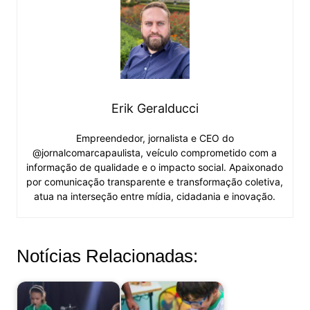
Erik Geralducci
Empreendedor, jornalista e CEO do
@jornalcomarcapaulista, veículo comprometido com a
informação de qualidade e o impacto social. Apaixonado
por comunicação transparente e transformação coletiva,
atua na interseção entre mídia, cidadania e inovação.
Notícias Relacionadas: