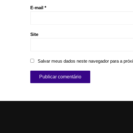
E-mail
*
Site
Salvar meus dados neste navegador para a próx