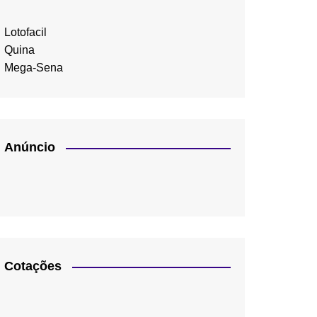
Lotofacil
Quina
Mega-Sena
Anúncio
Cotações