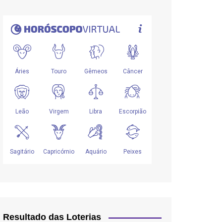
Resultado das Loterias