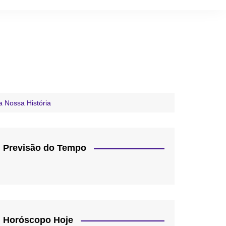
 Nossa História
Previsão do Tempo
Horóscopo Hoje