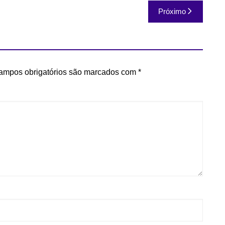
Próximo
ampos obrigatórios são marcados com
*