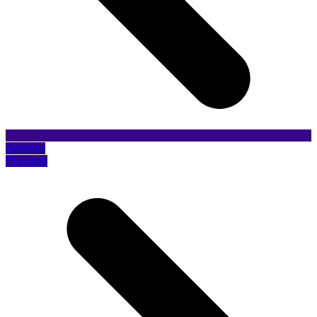
Anterior
Próximo