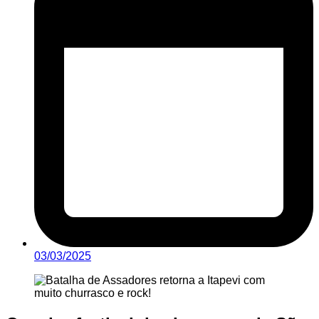
03/03/2025