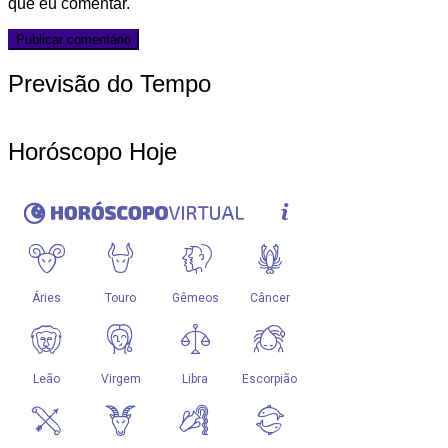
que eu comentar.
Previsão do Tempo
Horóscopo Hoje