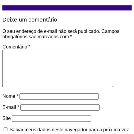
Deixe um comentário
O seu endereço de e-mail não será publicado.
Campos
obrigatórios são marcados com
*
Comentário
*
Nome
*
E-mail
*
Site
Salvar meus dados neste navegador para a próxima vez