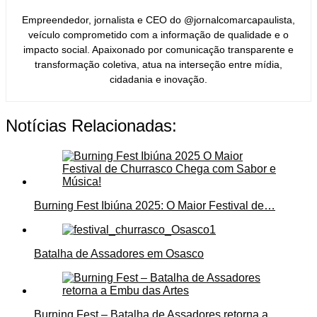
Empreendedor, jornalista e CEO do @jornalcomarcapaulista,
veículo comprometido com a informação de qualidade e o
impacto social. Apaixonado por comunicação transparente e
transformação coletiva, atua na interseção entre mídia,
cidadania e inovação.
Notícias Relacionadas:
Burning Fest Ibiúna 2025: O Maior Festival de…
Batalha de Assadores em Osasco
Burning Fest – Batalha de Assadores retorna a