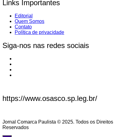
Links Importantes
Editorial
Quem Somos
Contato
Política de privacidade
Siga-nos nas redes sociais
https://www.osasco.sp.leg.br/
Jornal Comarca Paulista © 2025. Todos os Direitos
Reservados