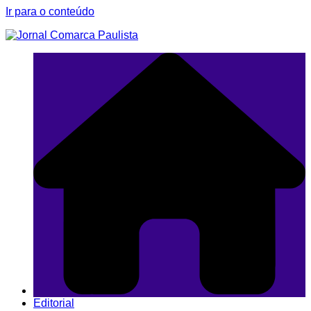
Ir para o conteúdo
Editorial