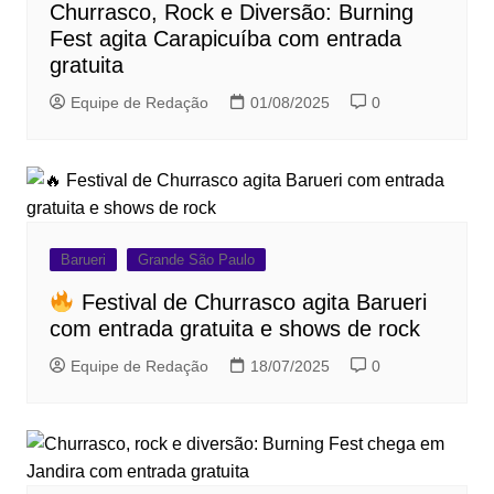
Churrasco, Rock e Diversão: Burning
Fest agita Carapicuíba com entrada
gratuita
Equipe de Redação
01/08/2025
0
Barueri
Grande São Paulo
Festival de Churrasco agita Barueri
com entrada gratuita e shows de rock
Equipe de Redação
18/07/2025
0