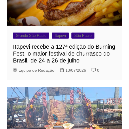
Grande São Paulo
Itapevi
São Paulo
Itapevi recebe a 127ª edição do Burning
Fest, o maior festival de churrasco do
Brasil, de 24 a 26 de julho
Equipe de Redação
13/07/2026
0