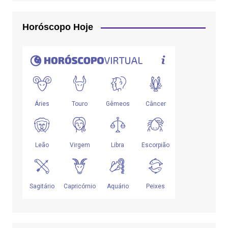
Horóscopo Hoje