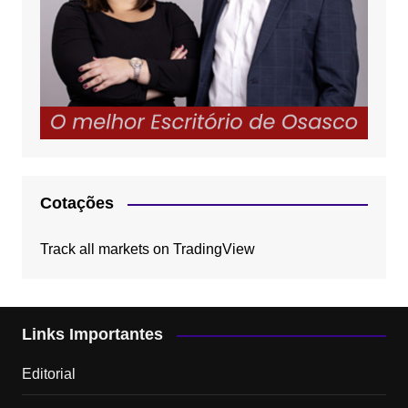
Cotações
Track all markets on TradingView
Links Importantes
Editorial