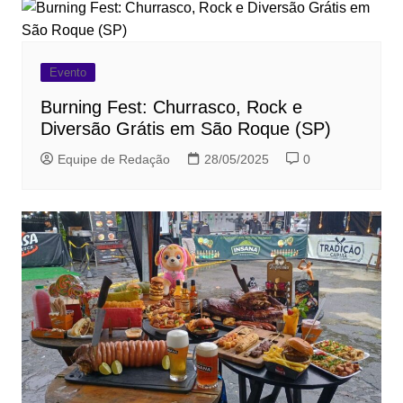
Evento
Burning Fest: Churrasco, Rock e
Diversão Grátis em São Roque (SP)
Equipe de Redação
28/05/2025
0