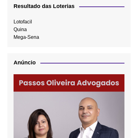
Resultado das Loterias
Lotofacil
Quina
Mega-Sena
Anúncio