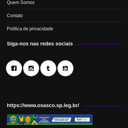
Quem Somos
Contato
Política de privacidade
Siga-nos nas redes sociais
https://www.osasco.sp.leg.br/