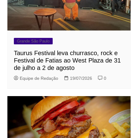
Grande São Paulo
Taurus Festival leva churrasco, rock e
Festival de Fatias ao West Plaza de 31
de julho a 2 de agosto
Equipe de Redação
19/07/2026
0