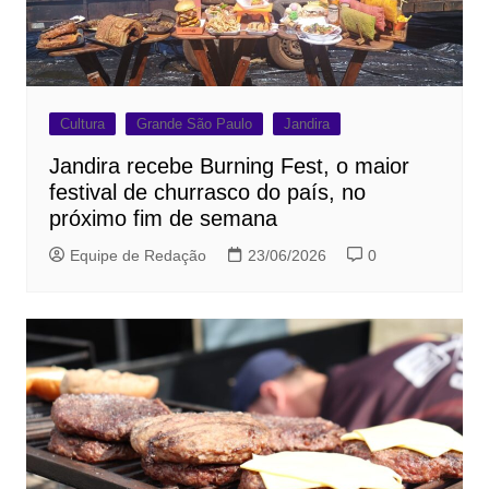
Cultura
Grande São Paulo
Jandira
Jandira recebe Burning Fest, o maior
festival de churrasco do país, no
próximo fim de semana
Equipe de Redação
23/06/2026
0