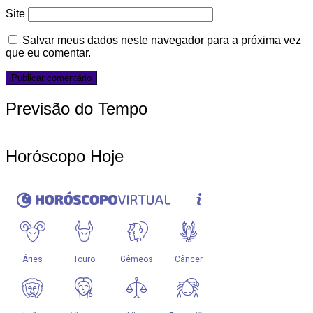
Site
Salvar meus dados neste navegador para a próxima vez
que eu comentar.
Previsão do Tempo
Horóscopo Hoje