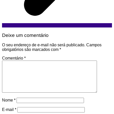
Deixe um comentário
O seu endereço de e-mail não será publicado.
Campos
obrigatórios são marcados com
*
Comentário
*
Nome
*
E-mail
*