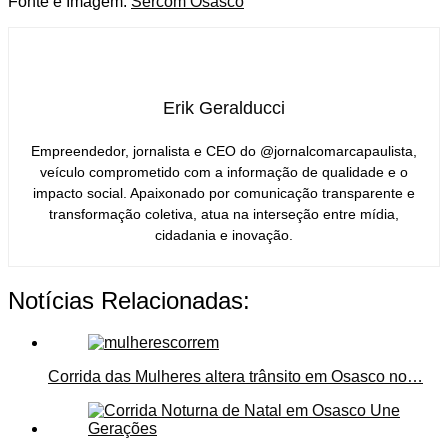
Fonte e Imagem:
Sercom Osasco
Erik Geralducci
Empreendedor, jornalista e CEO do @jornalcomarcapaulista,
veículo comprometido com a informação de qualidade e o
impacto social. Apaixonado por comunicação transparente e
transformação coletiva, atua na interseção entre mídia,
cidadania e inovação.
Notícias Relacionadas:
Corrida das Mulheres altera trânsito em Osasco no…