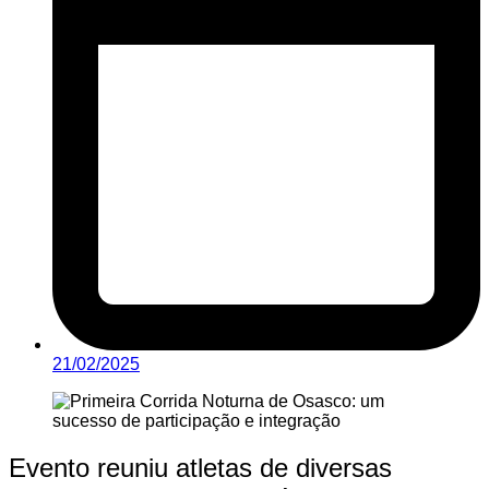
21/02/2025
Evento reuniu atletas de diversas