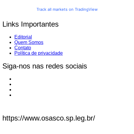
Track all markets on TradingView
Links Importantes
Editorial
Quem Somos
Contato
Política de privacidade
Siga-nos nas redes sociais
https://www.osasco.sp.leg.br/