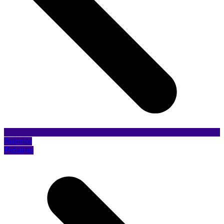
Anterior
Próximo