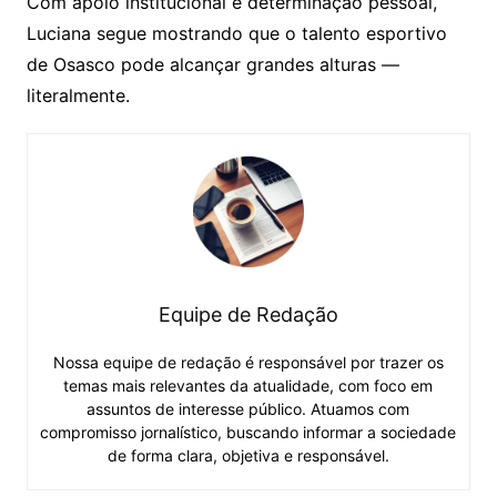
Com apoio institucional e determinação pessoal,
Luciana segue mostrando que o talento esportivo
de Osasco pode alcançar grandes alturas —
literalmente.
Equipe de Redação
Nossa equipe de redação é responsável por trazer os
temas mais relevantes da atualidade, com foco em
assuntos de interesse público. Atuamos com
compromisso jornalístico, buscando informar a sociedade
de forma clara, objetiva e responsável.