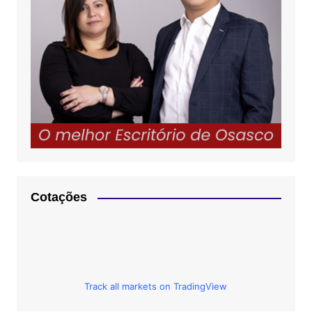
Cotações
Track all markets on TradingView