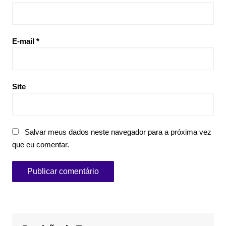
E-mail
*
Site
Salvar meus dados neste navegador para a próxima vez
que eu comentar.