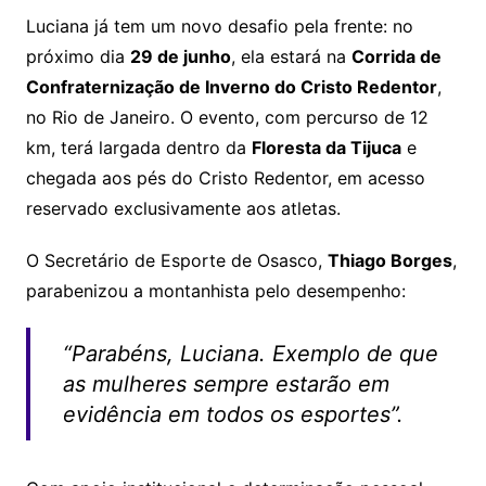
Luciana já tem um novo desafio pela frente: no
próximo dia
29 de junho
, ela estará na
Corrida de
Confraternização de Inverno do Cristo Redentor
,
no Rio de Janeiro. O evento, com percurso de 12
km, terá largada dentro da
Floresta da Tijuca
e
chegada aos pés do Cristo Redentor, em acesso
reservado exclusivamente aos atletas.
O Secretário de Esporte de Osasco,
Thiago Borges
,
parabenizou a montanhista pelo desempenho:
“Parabéns, Luciana. Exemplo de que
as mulheres sempre estarão em
evidência em todos os esportes”.