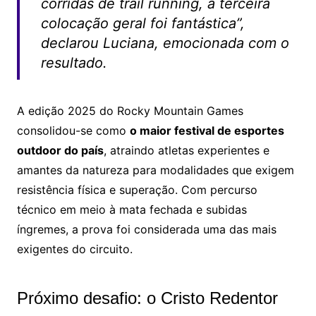
corridas de
trail running
, a terceira
colocação geral foi fantástica”,
declarou Luciana, emocionada com o
resultado.
A edição 2025 do Rocky Mountain Games
consolidou-se como
o maior festival de esportes
outdoor do país
, atraindo atletas experientes e
amantes da natureza para modalidades que exigem
resistência física e superação. Com percurso
técnico em meio à mata fechada e subidas
íngremes, a prova foi considerada uma das mais
exigentes do circuito.
Próximo desafio: o Cristo Redentor