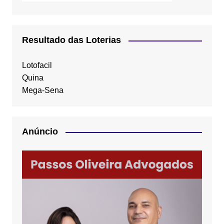
Resultado das Loterias
Lotofacil
Quina
Mega-Sena
Anúncio