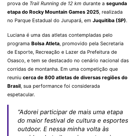
prova de
Trail Running de 12 km
durante a
segunda
etapa do Rocky Mountain Games 2025
, realizada
no Parque Estadual do Jurupará, em
Juquitiba (SP)
.
Luciana é uma das atletas contempladas pelo
programa
Bolsa Atleta
, promovido pela Secretaria
de Esporte, Recreação e Lazer da Prefeitura de
Osasco, e tem se destacado no cenário nacional das
corridas de montanha. Em uma competição que
reuniu
cerca de 800 atletas de diversas regiões do
Brasil
, sua performance foi considerada
espetacular.
“Adorei participar de mais uma etapa
do maior festival de cultura e esportes
outdoor. E nessa minha volta às