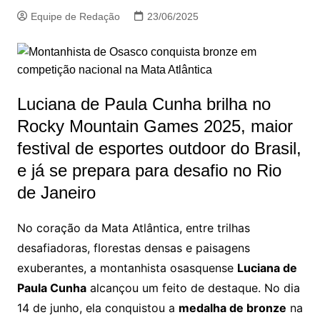
Equipe de Redação
23/06/2025
Luciana de Paula Cunha brilha no
Rocky Mountain Games 2025, maior
festival de esportes outdoor do Brasil,
e já se prepara para desafio no Rio
de Janeiro
No coração da Mata Atlântica, entre trilhas
desafiadoras, florestas densas e paisagens
exuberantes, a montanhista osasquense
Luciana de
Paula Cunha
alcançou um feito de destaque. No dia
14 de junho, ela conquistou a
medalha de bronze
na