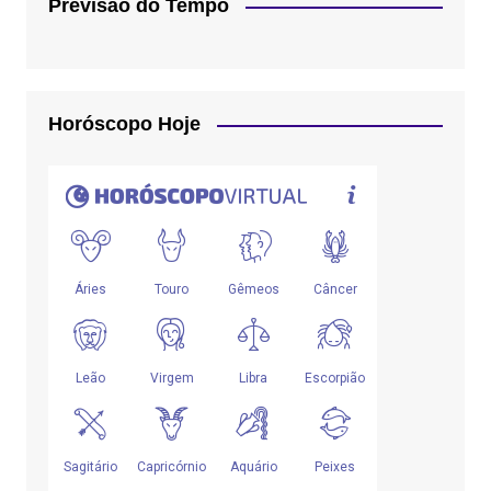
Previsão do Tempo
Horóscopo Hoje