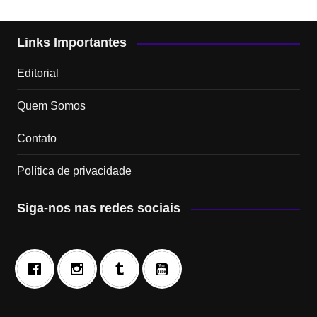
Links Importantes
Editorial
Quem Somos
Contato
Política de privacidade
Siga-nos nas redes sociais