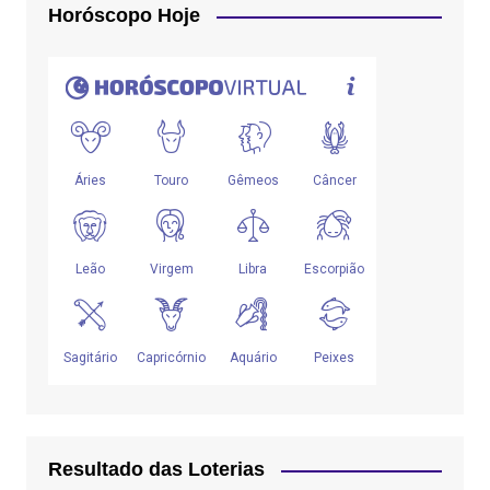
Horóscopo Hoje
Resultado das Loterias