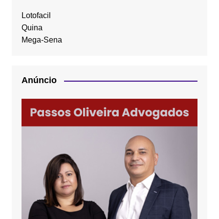
Lotofacil
Quina
Mega-Sena
Anúncio