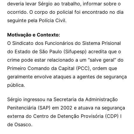
deveria levar Sérgio ao trabalho, informar sobre o
ocorrido. O corpo do policial foi encontrado no dia
seguinte pela Polícia Civil.
Motivação e Contexto:
O Sindicato dos Funcionários do Sistema Prisional
do Estado de São Paulo (Sifupesp) acredita que o
crime pode estar relacionado a um “salve geral” do
Primeiro Comando da Capital (PCC), ordem que
geralmente envolve ataques a agentes de segurança
pública.
Sérgio ingressou na Secretaria da Administração
Penitenciária (SAP) em 2002 e atuava na segurança
externa do Centro de Detenção Provisória (CDP) I
de Osasco.