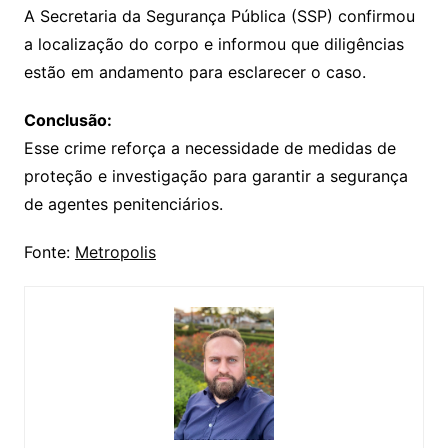
A Secretaria da Segurança Pública (SSP) confirmou
a localização do corpo e informou que diligências
estão em andamento para esclarecer o caso.
Conclusão:
Esse crime reforça a necessidade de medidas de
proteção e investigação para garantir a segurança
de agentes penitenciários.
Fonte:
Metropolis