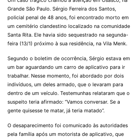
Grande São Paulo. Sérgio Ferreira dos Santos,
policial penal de 48 anos, foi encontrado morto em
um cemitério clandestino localizado na comunidade
Santa Rita. Ele havia sido sequestrado na segunda-
feira (13/1) próximo à sua residência, na Vila Menk.
Segundo o boletim de ocorrência, Sérgio estava em
um bar aguardando um carro de aplicativo para ir
trabalhar. Nesse momento, foi abordado por dois
indivíduos, um deles armado, que o levaram para
dentro de um veículo. Testemunhas relataram que o
suspeito teria afirmado: “Vamos conversar. Se a
gente quisesse te matar, já teria matado”.
O desaparecimento foi comunicado às autoridades
pela família após um motorista de aplicativo, que