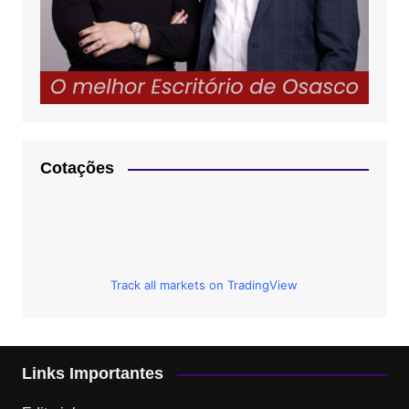
Cotações
Track all markets on TradingView
Links Importantes