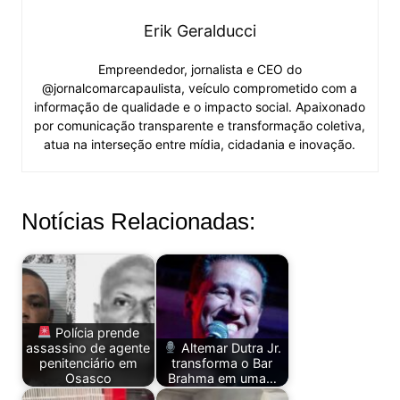
Erik Geralducci
Empreendedor, jornalista e CEO do
@jornalcomarcapaulista, veículo comprometido com a
informação de qualidade e o impacto social. Apaixonado
por comunicação transparente e transformação coletiva,
atua na interseção entre mídia, cidadania e inovação.
Notícias Relacionadas:
Polícia prende
assassino de agente
Altemar Dutra Jr.
penitenciário em
transforma o Bar
Osasco
Brahma em uma…