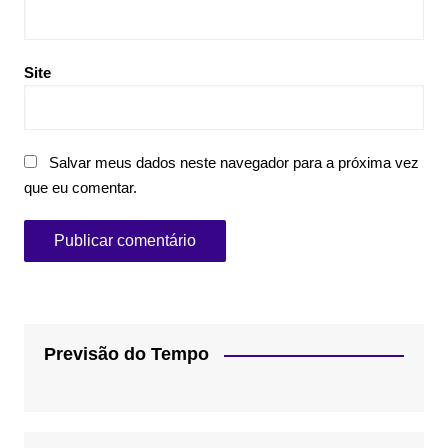
Site
Salvar meus dados neste navegador para a próxima vez
que eu comentar.
Previsão do Tempo