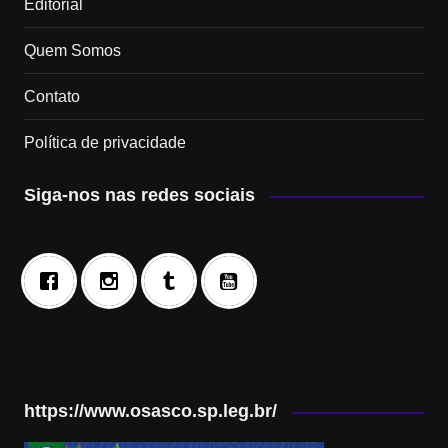
Editorial
Quem Somos
Contato
Política de privacidade
Siga-nos nas redes sociais
https://www.osasco.sp.leg.br/