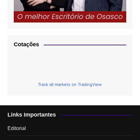
Cotações
Track all markets on TradingView
Links Importantes
Editorial