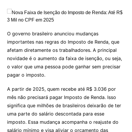
O governo brasileiro anunciou mudanças
importantes nas regras do Imposto de Renda, que
afetam diretamente os trabalhadores. A principal
novidade é o aumento da faixa de isenção, ou seja,
o valor que uma pessoa pode ganhar sem precisar
pagar o imposto.
A partir de 2025, quem recebe até R$ 3.036 por
mês não precisará pagar Imposto de Renda. Isso
significa que milhões de brasileiros deixarão de ter
uma parte do salário descontada para esse
imposto. Essa mudança acompanha o reajuste do
salário mínimo e visa aliviar o orçamento das